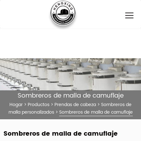
Sombreros de malla de camuflaje
Hogar
>
Productos
>
Prendas de cabeza
>
Sombreros de
malla personalizados
>
Sombreros de malla de camuflaje
Sombreros de malla de camuflaje