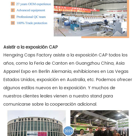
Asistir a la exposición CAP
Hengxing Caps Factory asiste a la exposición CAP todos los
años, como la Feria de Canton en Guangzhou China, Asia
Apparel Expo en Berlin Alemania, exhibiciones en Las Vegas
Estados Unidos, exposición en Australia, etc. Podemos ofrecer
algunos estilos nuevos en la exposición. Y muchos de
nuestros clientes leales vienen a nuestro stand para
comunicarse sobre la cooperación adicional.