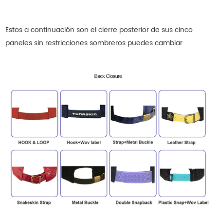
Estos a continuación son el cierre posterior de sus cinco
paneles sin restricciones
sombreros
puedes cambiar.