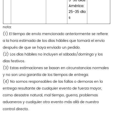
5-30 días
América:
25-35 día
s
nota:
(1) El tiempo de envío mencionado anteriormente se refiere
a la hora estimada de los días hábiles que tomará el envío
después de que se haya enviado un pedido.
(2) Los días hábiles no incluyen el sábado/domingo y los
días festivos.
(3) Estas estimaciones se basan en circunstancias normales
y no son una garantía de los tiempos de entrega.
(4) No somos responsables de las fallas o demoras en la
entrega resultante de cualquier evento de fuerza mayor,
como desastre natural, mal tiempo, guerra, problemas
aduaneros y cualquier otro evento más allá de nuestro
control directo.