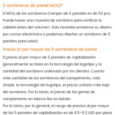
5 sombreros de panel MOQ?
El MOQ de los sombreros Camper de 5 paneles es de 50 pcs.
Puede hacer una muestra de sombrero para verificar la
calidad antes del volumen. Solo necesita enviarnos su diseño
por correo electrónico o podemos diseñar un sombrero de 5
paneles para usted.
Precio al por mayor de 5 sombreros de panel
El precio al por mayor de 5 paneles de capitalización
generalmente se basa en la tecnología del logotipo y la
cantidad del sombrero ordenado por los clientes. Cuanta
más cantidad de los sombreros del campamento, más
simple, la tecnología del logotipo, el precio unitario más bajo
del sombrero. Por lo tanto, el precio de las gorras de
campamento en blanco liso es barato.
Por lo tanto, por lo general, el rango de precios al por mayor
de los 5 paneles de capitalización es de 4.5-9.3 USD por pieza