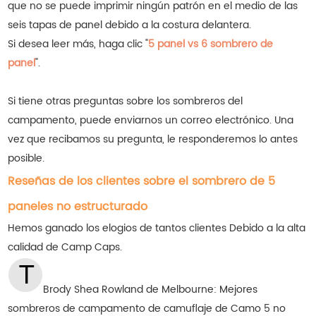
que no se puede imprimir ningún patrón en el medio de las
seis tapas de panel debido a la costura delantera.
Si desea leer más, haga clic "
5 panel vs 6 sombrero de
panel
".
Si tiene otras preguntas sobre los sombreros del
campamento, puede enviarnos un correo electrónico. Una
vez que recibamos su pregunta, le responderemos lo antes
posible.
Reseñas de los clientes sobre el sombrero de 5
paneles no estructurado
Hemos ganado los elogios de tantos clientes
Debido a la alta
calidad de Camp Caps.
Brody Shea Rowland de Melbourne: Mejores
sombreros de campamento de camuflaje de Camo 5 no