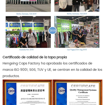
Certificado de calidad de la tapa propia
Hengxing Caps Factory ha aprobado los certificados de
marca ISO 9001, SGS, TUV y UE, se centran en la calidad de los
productos.