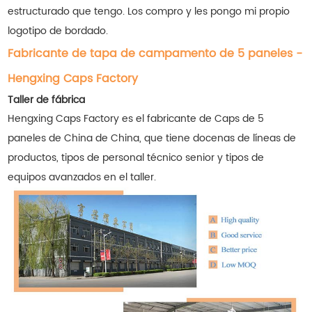
estructurado que tengo. Los compro y les pongo mi propio
logotipo de bordado.
Fabricante de tapa de campamento de 5 paneles -
Hengxing Caps Factory
Taller de fábrica
Hengxing Caps Factory es el fabricante de Caps de 5
paneles de China de China, que tiene docenas de líneas de
productos, tipos de personal técnico senior y tipos de
equipos avanzados en el taller.