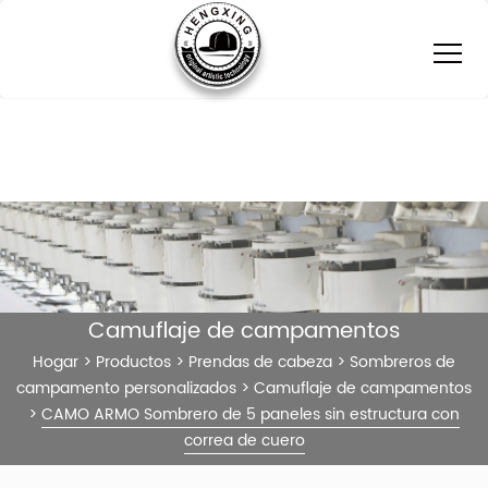
Camuflaje de campamentos
Hogar
>
Productos
>
Prendas de cabeza
>
Sombreros de
campamento personalizados
>
Camuflaje de campamentos
>
CAMO ARMO Sombrero de 5 paneles sin estructura con
correa de cuero