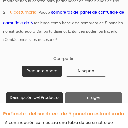
manteniendo la cabeza para permanecer en condiciones de frío.
Tu costumbre:
sombreros de panel de camuflaje de
2.
Puede
camuflaje de 5
teniendo como base
este sombrero de 5 paneles
no estructurado o Danos tu diseño. Entonces podemos hacerlo.
¡Contáctenos si es necesario!
Compartir:
Pregunte ahora
Ninguno
Descripción del Producto
Imagen
Parámetro del sombrero de 5 panel no estructurado
¡A continuación se muestra una tabla de parámetro de