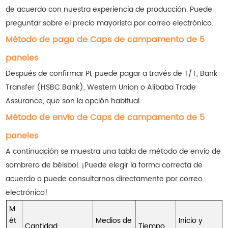
de acuerdo con nuestra experiencia de producción. Puede
preguntar sobre el precio mayorista por correo electrónico.
Método de pago de Caps de campamento de 5
paneles
Después de confirmar PI, puede pagar a través de T/T, Bank
Transfer (HSBC Bank), Western Union o Alibaba Trade
Assurance, que son la opción habitual.
Método de envío de Caps de campamento de 5
paneles
A continuación se muestra una tabla de método de envío de
sombrero de béisbol. ¡Puede elegir la forma correcta de
acuerdo o puede consultarnos directamente por correo
electrónico!
M
ét
Medios de
Inicio y
Cantidad
Tiempo