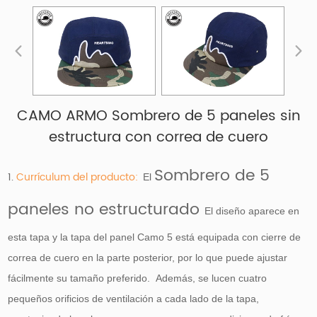
CAMO ARMO Sombrero de 5 paneles sin
estructura con correa de cuero
Sombrero de 5
1.
Currículum del producto:
El
paneles no estructurado
El diseño aparece en
esta tapa y la tapa del panel Camo 5 está equipada con cierre de
correa de cuero en la parte posterior, por lo que puede ajustar
fácilmente su tamaño preferido. Además, se lucen cuatro
pequeños orificios de ventilación a cada lado de la tapa,