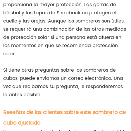
proporciona la mayor protección. Las gorras de
béisbol y las tapas de Snapback no protegen el
cuello y las orejas. Aunque los sombreros son útiles,
se requerirá una combinación de las otras medidas
de protección solar si una persona está afuera en
los momentos en que se recomienda protección
solar.
Si tiene otras preguntas sobre los sombreros de
cubos, puede enviarnos un correo electrónico. Una
vez que recibamos su pregunta, le responderemos
lo antes posible.
Reseñas de los clientes sobre este sombrero de
cubo ajustado