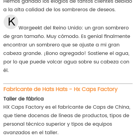
Hemos ganado los elogios de tantos clientes debido
a la alta calidad de los sombreros de deseos.
Wargeekt del Reino Unido: un gran sombrero
de gran tamaño. Muy cómodo. Es genial finalmente
encontrar un sombrero que se ajuste a mi gran
cabeza grande. ¡Bono agregado! Sostiene el agua,
por lo que puede volcar agua sobre su cabeza con
él.
Fabricante de Hats Hats - Hx Caps Factory
Taller de fábrica
HX Caps Factory es el fabricante de Caps de China,
que tiene docenas de líneas de productos, tipos de
personal técnico superior y tipos de equipos
avanzados en el taller.