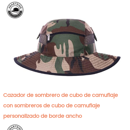
Cazador de sombrero de cubo de camuflaje
con sombreros de cubo de camuflaje
personalizado de borde ancho