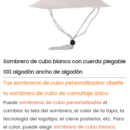
Sombrero de cubo blanco con cuerda plegable
100 algodón ancho de algodón
Tus sombreros de cubo personalizados: diseñe
tu sombrero de cubo de camuflaje único
Puede
sombreros de cubo personalizados
Al
cambiar la tela del sombrero, el color de la tapa, la
tecnología del logotipo, el cierre posterior, etc. Para
el color, puede elegir
sombrero de cubo blanco
,