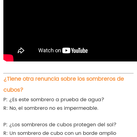
¿Tiene otra renuncia sobre los sombreros de
cubos?
P: ¿Es este sombrero a prueba de agua?
R: No, el sombrero no es impermeable.
P: ¿Los sombreros de cubos protegen del sol?
R: Un sombrero de cubo con un borde amplio