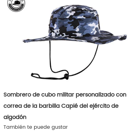
Sombrero de cubo militar personalizado con
correa de la barbilla Capié del ejército de
algodón
También te puede gustar