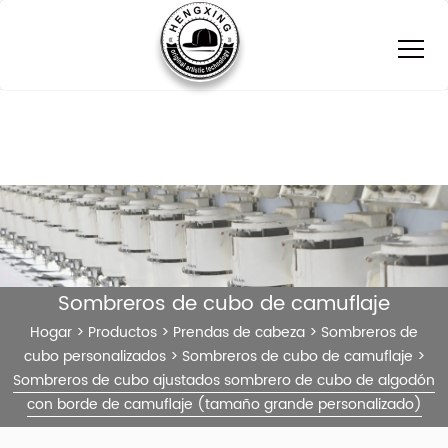
Sombreros de cubo de camuflaje
Hogar
>
Productos
>
Prendas de cabeza
>
Sombreros de
cubo personalizados
>
Sombreros de cubo de camuflaje
>
Sombreros de cubo ajustados sombrero de cubo de algodón
con borde de camuflaje (tamaño grande personalizado)