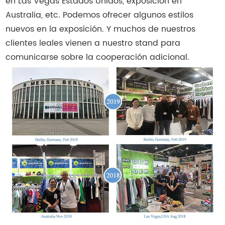
en Las Vegas Estados Unidos, exposición en
Australia, etc. Podemos ofrecer algunos estilos
nuevos en la exposición. Y muchos de nuestros
clientes leales vienen a nuestro stand para
comunicarse sobre la cooperación adicional.