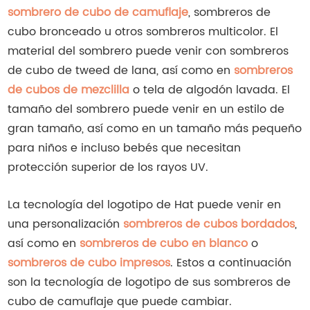
sombrero de cubo de camuflaje
, sombreros de
cubo bronceado u otros sombreros multicolor. El
material del sombrero puede venir con sombreros
de cubo de tweed de lana, así como en
sombreros
de cubos de mezclilla
o tela de algodón lavada. El
tamaño del sombrero puede venir en un estilo de
gran tamaño, así como en un tamaño más pequeño
para niños e incluso bebés que necesitan
protección superior de los rayos UV.
La tecnología del logotipo de Hat puede venir en
una personalización
sombreros de cubos bordados
,
así como en
sombreros de cubo en blanco
o
sombreros de cubo impresos
. Estos a continuación
son la tecnología de logotipo de sus sombreros de
cubo de camuflaje que puede cambiar.