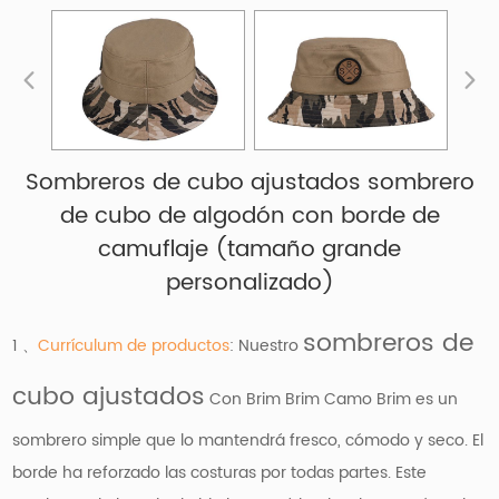
Sombreros de cubo ajustados sombrero
de cubo de algodón con borde de
camuflaje (tamaño grande
personalizado)
sombreros de
1 、
Currículum de productos
: Nuestro
cubo ajustados
Con Brim Brim Camo Brim es un
sombrero simple que lo mantendrá fresco, cómodo y seco. El
borde ha reforzado las costuras por todas partes. Este