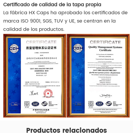
Certificado de calidad de la tapa propia
La fábrica HX Caps ha aprobado los certificados de
marca ISO 9001, SGS, TUV y UE, se centran en la
calidad de los productos.
Productos relacionados