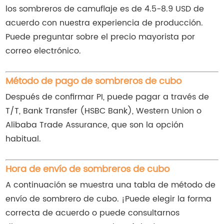
los sombreros de camuflaje es de 4.5-8.9 USD de
acuerdo con nuestra experiencia de producción.
Puede preguntar sobre el precio mayorista por
correo electrónico.
Método de pago de sombreros de cubo
Después de confirmar PI, puede pagar a través de
T/T, Bank Transfer (HSBC Bank), Western Union o
Alibaba Trade Assurance, que son la opción
habitual.
Hora de envío de sombreros de cubo
A continuación se muestra una tabla de método de
envío de sombrero de cubo. ¡Puede elegir la forma
correcta de acuerdo o puede consultarnos