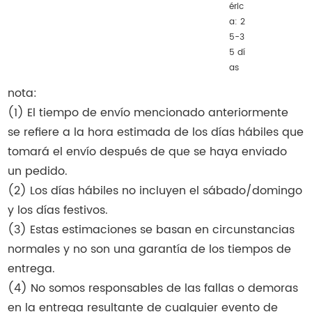
éric
a: 2
5-3
5 dí
as
nota:
(1) El tiempo de envío mencionado anteriormente
se refiere a la hora estimada de los días hábiles que
tomará el envío después de que se haya enviado
un pedido.
(2) Los días hábiles no incluyen el sábado/domingo
y los días festivos.
(3) Estas estimaciones se basan en circunstancias
normales y no son una garantía de los tiempos de
entrega.
(4) No somos responsables de las fallas o demoras
en la entrega resultante de cualquier evento de