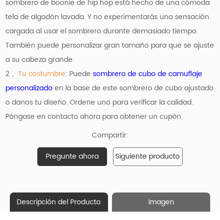
sombrero de boonie de hip hop está hecho de una cómoda
tela de algodón lavada. Y no experimentarás una sensación
cargada al usar el sombrero durante demasiado tiempo.
También puede personalizar gran tamaño para que se ajuste
a su cabeza grande.
2 、
Tu costumbre
: Puede
sombrero de cubo de camuflaje
personalizado
en la base de este sombrero de cubo ajustado
o danos tu diseño. Ordene uno para verificar la calidad.
Póngase en contacto ahora para obtener un cupón.
Compartir:
Pregunte ahora
Siguiente producto
Descripción del Producto
Imagen