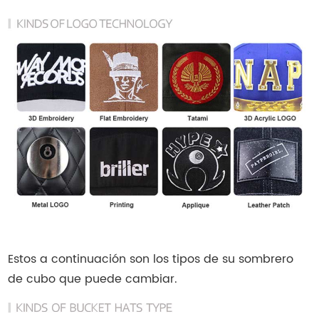
Estos a continuación son los tipos de su sombrero
de cubo que puede cambiar.