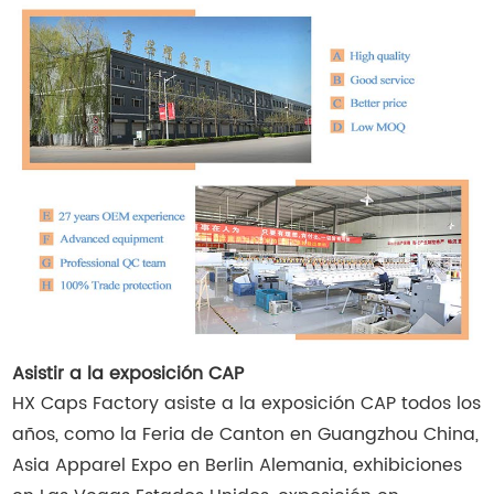
Asistir a la exposición CAP
HX Caps Factory asiste a la exposición CAP todos los
años, como la Feria de Canton en Guangzhou China,
Asia Apparel Expo en Berlin Alemania, exhibiciones