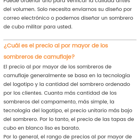
Puede ordenar uno para verificar la calidad antes
del volumen. Solo necesita enviarnos su diseño por
correo electrónico o podemos diseñar un sombrero
de cubo militar para usted.
¿Cuál es el precio al por mayor de los
sombreros de camuflaje?
El precio al por mayor de los sombreros de
camuflaje generalmente se basa en la tecnología
del logotipo y la cantidad del sombrero ordenado
por los clientes. Cuanta más cantidad de los
sombreros del campamento, más simple, la
tecnología del logotipo, el precio unitario más bajo
del sombrero. Por lo tanto, el precio de las tapas de
cubo en blanco liso es barato.
Por lo general, el rango de precios al por mayor de