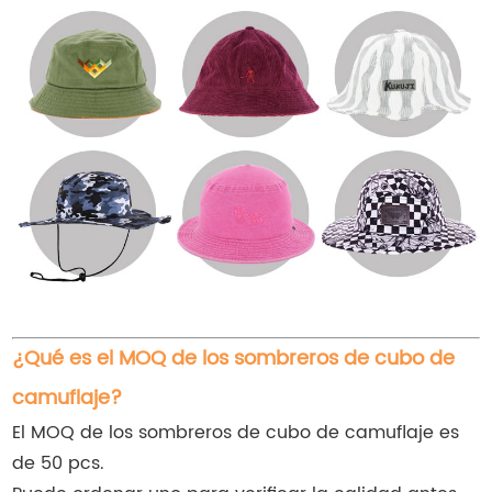
¿Qué es el MOQ de los sombreros de cubo de
camuflaje?
El MOQ de los sombreros de cubo de camuflaje es
de 50 pcs.