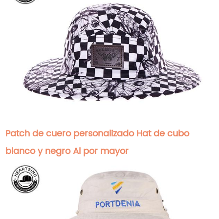
Patch de cuero personalizado Hat de cubo
blanco y negro Al por mayor