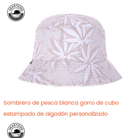
Sombrero de pesca blanca gorro de cubo
estampado de algodón personalizado