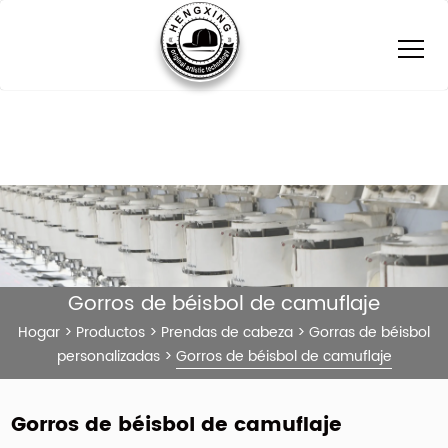
Gorros de béisbol de camuflaje
Hogar
>
Productos
>
Prendas de cabeza
>
Gorras de béisbol
personalizadas
>
Gorros de béisbol de camuflaje
Gorros de béisbol de camuflaje