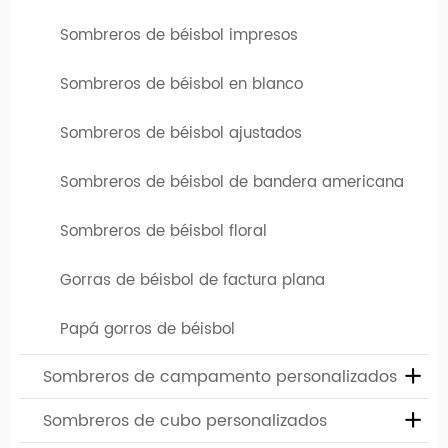
Sombreros de béisbol impresos
Sombreros de béisbol en blanco
Sombreros de béisbol ajustados
Sombreros de béisbol de bandera americana
Sombreros de béisbol floral
Gorras de béisbol de factura plana
Papá gorros de béisbol
Sombreros de campamento personalizados
Sombreros de cubo personalizados