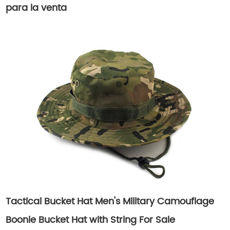
para la venta
Tactical Bucket Hat Men's Military Camouflage
Boonie Bucket Hat with String For Sale