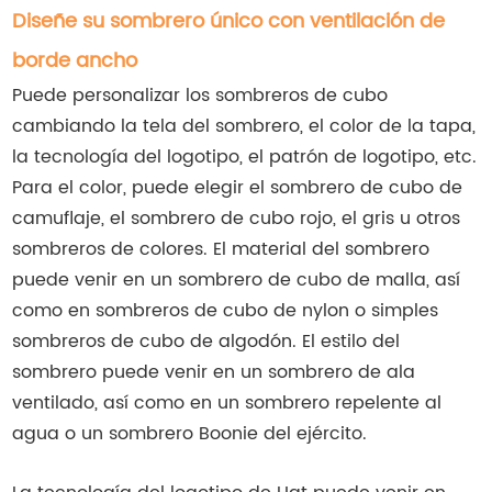
Diseñe su sombrero único con ventilación de
borde ancho
Puede personalizar los sombreros de cubo
cambiando la tela del sombrero, el color de la tapa,
la tecnología del logotipo, el patrón de logotipo, etc.
Para el color, puede elegir el sombrero de cubo de
camuflaje, el sombrero de cubo rojo, el gris u otros
sombreros de colores. El material del sombrero
puede venir en un sombrero de cubo de malla, así
como en sombreros de cubo de nylon o simples
sombreros de cubo de algodón. El estilo del
sombrero puede venir en un sombrero de ala
ventilado, así como en un sombrero repelente al
agua o un sombrero Boonie del ejército.