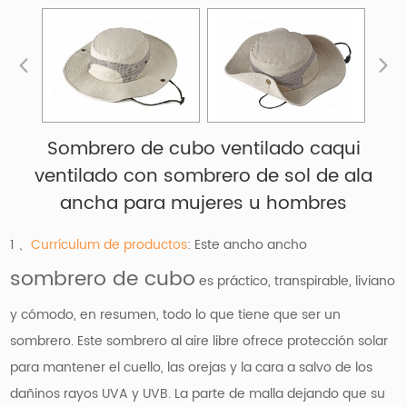
Sombrero de cubo ventilado caqui
ventilado con sombrero de sol de ala
ancha para mujeres u hombres
1 、
Currículum de productos
: Este ancho ancho
sombrero de cubo
es práctico, transpirable, liviano
y cómodo, en resumen, todo lo que tiene que ser un
sombrero. Este sombrero al aire libre ofrece protección solar
para mantener el cuello, las orejas y la cara a salvo de los
dañinos rayos UVA y UVB. La parte de malla dejando que su