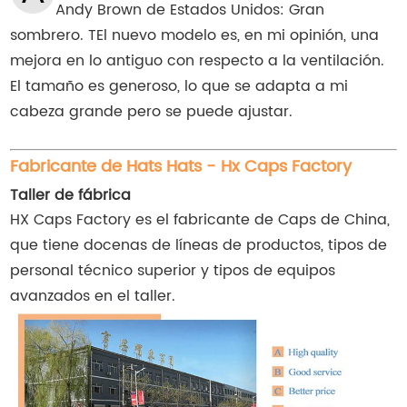
Andy Brown de Estados Unidos: Gran
sombrero. T
El nuevo modelo es, en mi opinión, una
mejora en lo antiguo con respecto a la ventilación.
El tamaño es generoso, lo que se adapta a mi
cabeza grande pero se puede ajustar.
Fabricante de Hats Hats - Hx Caps Factory
Taller de fábrica
HX Caps Factory es el fabricante de Caps de China,
que tiene docenas de líneas de productos, tipos de
personal técnico superior y tipos de equipos
avanzados en el taller.