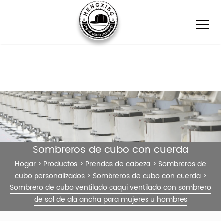
Sombreros de cubo con cuerda
Hogar
>
Productos
>
Prendas de cabeza
>
Sombreros de
cubo personalizados
>
Sombreros de cubo con cuerda
>
Sombrero de cubo ventilado caqui ventilado con sombrero
de sol de ala ancha para mujeres u hombres