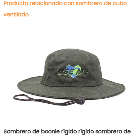
Producto relacionado con sombrero de cubo
ventilado
Sombrero de boonie rígido rígido sombrero de