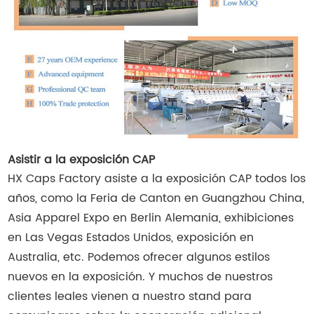
Asistir a la exposición CAP
HX Caps Factory asiste a la exposición CAP todos los
años, como la Feria de Canton en Guangzhou China,
Asia Apparel Expo en Berlin Alemania, exhibiciones
en Las Vegas Estados Unidos, exposición en
Australia, etc. Podemos ofrecer algunos estilos
nuevos en la exposición. Y muchos de nuestros
clientes leales vienen a nuestro stand para