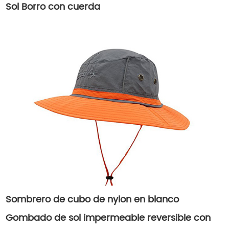
Sol Borro con cuerda
Sombrero de cubo de nylon en blanco
Gombado de sol impermeable reversible con