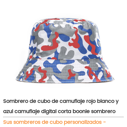
Sombrero de cubo de camuflaje rojo blanco y
azul camuflaje digital corta boonie sombrero
Sus sombreros de cubo personalizados -