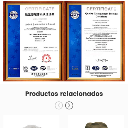
Productos relacionados