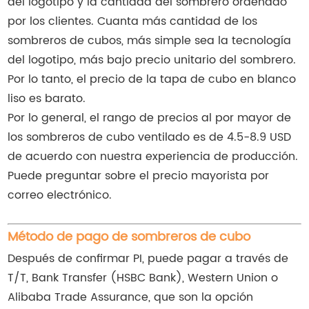
del logotipo y la cantidad del sombrero ordenado
por los clientes. Cuanta más cantidad de los
sombreros de cubos, más simple sea la tecnología
del logotipo, más bajo precio unitario del sombrero.
Por lo tanto, el precio de la tapa de cubo en blanco
liso es barato.
Por lo general, el rango de precios al por mayor de
los sombreros de cubo ventilado es de 4.5-8.9 USD
de acuerdo con nuestra experiencia de producción.
Puede preguntar sobre el precio mayorista por
correo electrónico.
Método de pago de sombreros de cubo
Después de confirmar PI, puede pagar a través de
T/T, Bank Transfer (HSBC Bank), Western Union o
Alibaba Trade Assurance, que son la opción