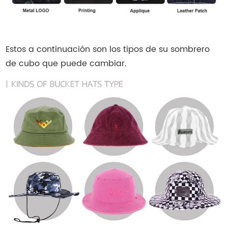
Estos a continuación son los tipos de su sombrero
de cubo que puede cambiar.