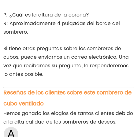
P: ¿Cuál es la altura de la corona?
R: Aproximadamente 4 pulgadas del borde del
sombrero.
Si tiene otras preguntas sobre los sombreros de
cubos, puede enviarnos un correo electrónico. Una
vez que recibamos su pregunta, le responderemos
lo antes posible.
Reseñas de los clientes sobre este sombrero de
cubo ventilado
Hemos ganado los elogios de tantos clientes debido
a la alta calidad de los sombreros de deseos.