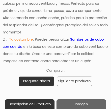
cabeza permanezca ventilada y fresca. Perfecto para su
próximo viaje de senderismo, pesca, caza o campamento.
Alto-coronado con ancho ancho, práctico para la protección
del resplandor del sol.
¡Manténgase protegido del sol en todo
momento!
2 、
Tu costumbre
: Puedes personalizar
Sombreros de cubo
con cuerda
en la base de este sombrero de cubo ventilado o
danos tu diseño. Ordene uno para verificar la calidad.
Póngase en contacto ahora para obtener un cupón.
Compartir:
Pregunte ahora
Siguiente producto
Descripción del Producto
Imagen