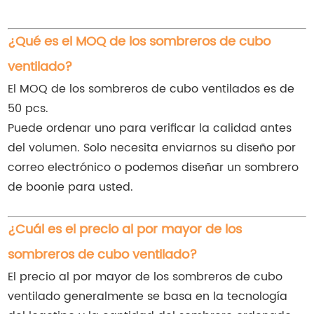
¿Qué es el MOQ de los sombreros de cubo
ventilado?
El MOQ de los sombreros de cubo ventilados es de
50 pcs.
Puede ordenar uno para verificar la calidad antes
del volumen. Solo necesita enviarnos su diseño por
correo electrónico o podemos diseñar un sombrero
de boonie para usted.
¿Cuál es el precio al por mayor de los
sombreros de cubo ventilado?
El precio al por mayor de los sombreros de cubo
ventilado generalmente se basa en la tecnología