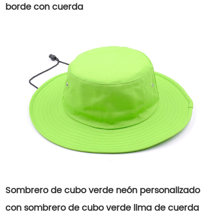
borde con cuerda
Sombrero de cubo verde neón personalizado
con sombrero de cubo verde lima de cuerda