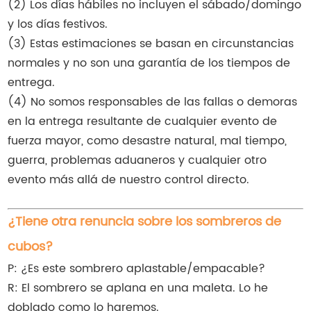
(2) Los días hábiles no incluyen el sábado/domingo
y los días festivos.
(3) Estas estimaciones se basan en circunstancias
normales y no son una garantía de los tiempos de
entrega.
(4) No somos responsables de las fallas o demoras
en la entrega resultante de cualquier evento de
fuerza mayor, como desastre natural, mal tiempo,
guerra, problemas aduaneros y cualquier otro
evento más allá de nuestro control directo.
¿Tiene otra renuncia sobre los sombreros de
cubos?
P: ¿Es este sombrero aplastable/empacable?
R: El sombrero se aplana en una maleta. Lo he
doblado como lo haremos.