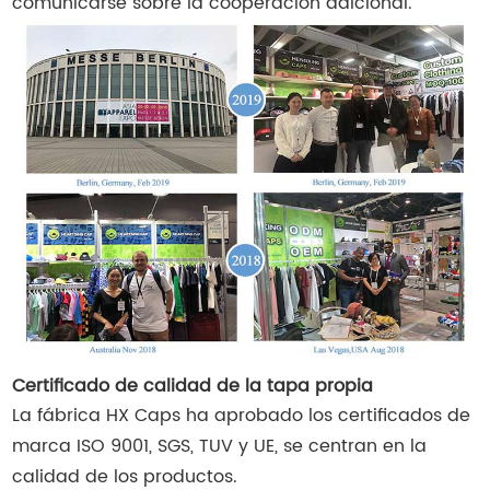
comunicarse sobre la cooperación adicional.
Certificado de calidad de la tapa propia
La fábrica HX Caps ha aprobado los certificados de
marca ISO 9001, SGS, TUV y UE, se centran en la
calidad de los productos.