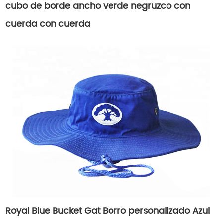
cubo de borde ancho verde negruzco con
cuerda con cuerda
Royal Blue Bucket Gat Borro personalizado Azul