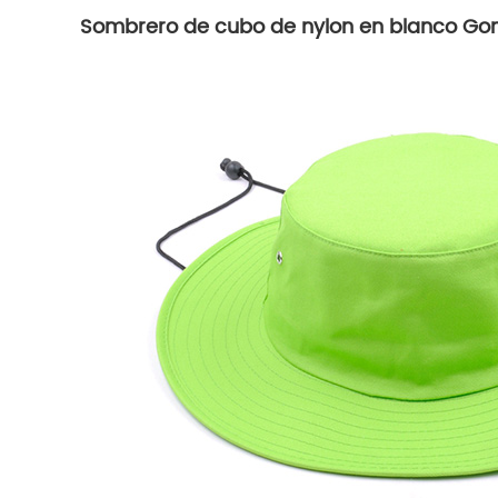
Sombrero de cubo de nylon en blanco Go