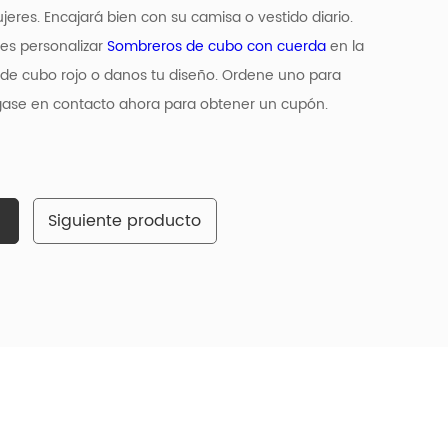
res. Encajará bien con su camisa o vestido diario.
es personalizar
Sombreros de cubo con cuerda
en la
de cubo rojo o danos tu diseño. Ordene uno para
óngase en contacto ahora para obtener un cupón.
Siguiente producto