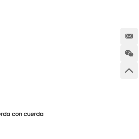
erda con cuerda