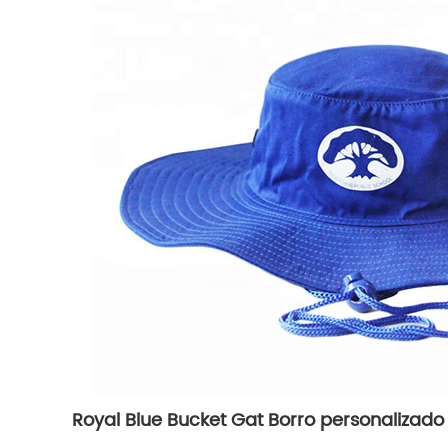
Royal Blue Bucket Gat Borro personalizado