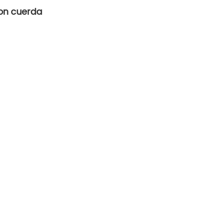
on cuerda