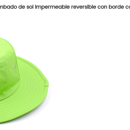
mbado de sol impermeable reversible con borde c