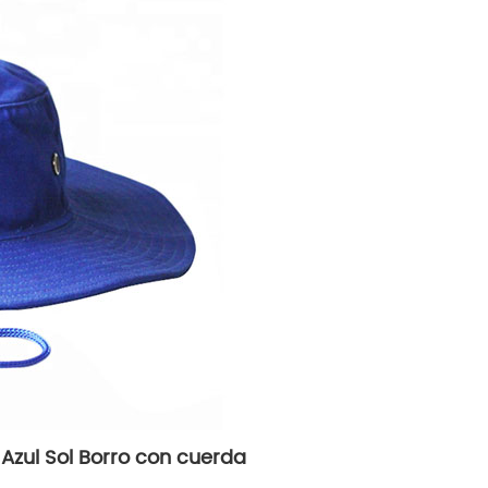
 Azul Sol Borro con cuerda