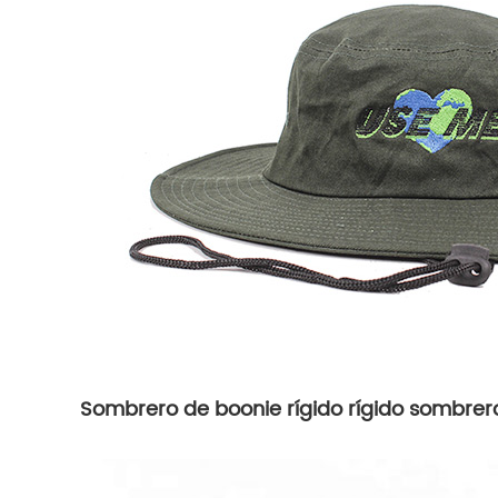
Sombrero de boonie rígido rígido sombre