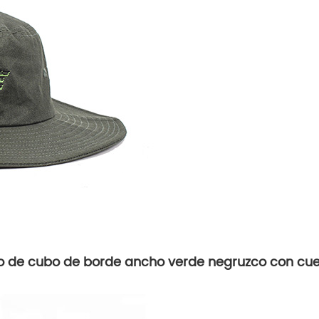
ro de cubo de borde ancho verde negruzco con cu