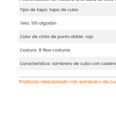
Tipo de tapa: tapa de cubo
Tela: 100 algodón
Color de cinta de punto doble: rojo
Costura: 8 filas costuras
Característica: sombrero de cubo con caden
Producto relacionado con sombrero de cu