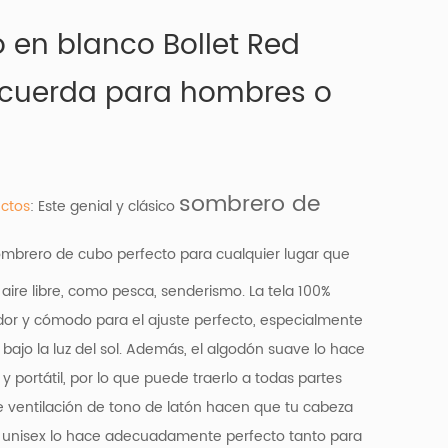
 en blanco Bollet Red
 cuerda para hombres o
sombrero de
ctos
: Este genial y clásico
mbrero de cubo perfecto para cualquier lugar que
 aire libre, como pesca, senderismo. La tela 100%
or y cómodo para el ajuste perfecto, especialmente
 bajo la luz del sol. Además, el algodón suave lo hace
 portátil, por lo que puede traerlo a todas partes
de ventilación de tono de latón hacen que tu cabeza
le unisex lo hace adecuadamente perfecto tanto para