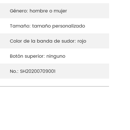
Género: hombre o mujer
Tamaño: tamaño personalizado
Color de la banda de sudor: rojo
Botón superior: ninguno
No.: SH20200709001