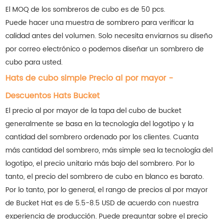
El MOQ de los sombreros de cubo es de 50 pcs.
Puede hacer una muestra de sombrero para verificar la
calidad antes del volumen. Solo necesita enviarnos su diseño
por correo electrónico o podemos diseñar un sombrero de
cubo para usted.
Hats de cubo simple Precio al por mayor -
Descuentos Hats Bucket
El precio al por mayor de la tapa del cubo de bucket
generalmente se basa en la tecnología del logotipo y la
cantidad del sombrero ordenado por los clientes. Cuanta
más cantidad del sombrero, más simple sea la tecnología del
logotipo, el precio unitario más bajo del sombrero. Por lo
tanto, el precio del sombrero de cubo en blanco es barato.
Por lo tanto, por lo general, el rango de precios al por mayor
de Bucket Hat es de 5.5-8.5 USD de acuerdo con nuestra
experiencia de producción. Puede preguntar sobre el precio