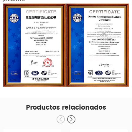
Productos relacionados