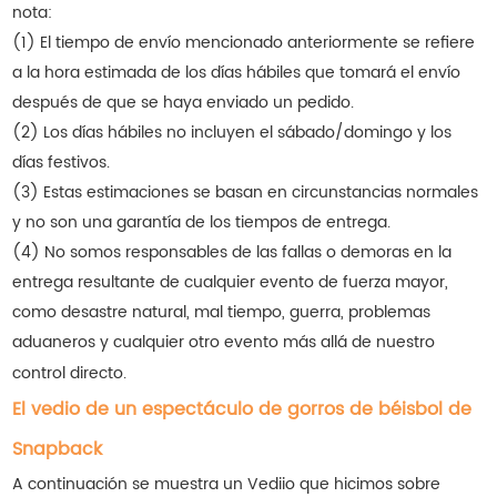
nota:
(1) El tiempo de envío mencionado anteriormente se refiere
a la hora estimada de los días hábiles que tomará el envío
después de que se haya enviado un pedido.
(2) Los días hábiles no incluyen el sábado/domingo y los
días festivos.
(3) Estas estimaciones se basan en circunstancias normales
y no son una garantía de los tiempos de entrega.
(4) No somos responsables de las fallas o demoras en la
entrega resultante de cualquier evento de fuerza mayor,
como desastre natural, mal tiempo, guerra, problemas
aduaneros y cualquier otro evento más allá de nuestro
control directo.
El vedio de un espectáculo de gorros de béisbol de
Snapback
A continuación se muestra un Vediio que hicimos sobre