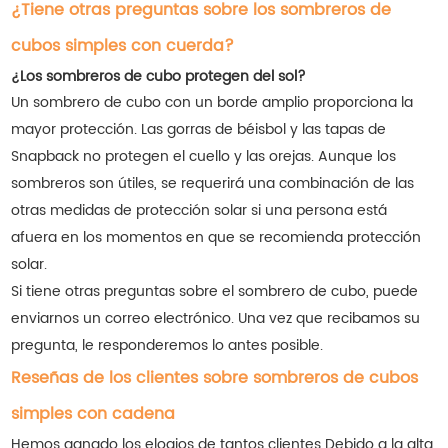
¿Tiene otras preguntas sobre los sombreros de
cubos simples con cuerda?
¿Los sombreros de cubo protegen del sol?
Un sombrero de cubo con un borde amplio proporciona la
mayor protección. Las gorras de béisbol y las tapas de
Snapback no protegen el cuello y las orejas. Aunque los
sombreros son útiles, se requerirá una combinación de las
otras medidas de protección solar si una persona está
afuera en los momentos en que se recomienda protección
solar.
Si tiene otras preguntas sobre el sombrero de cubo, puede
enviarnos un correo electrónico. Una vez que recibamos su
pregunta, le responderemos lo antes posible.
Reseñas de los clientes sobre sombreros de cubos
simples con cadena
Hemos ganado los elogios de tantos clientes
Debido a la alta