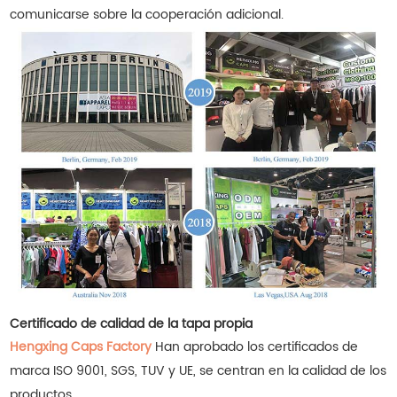
comunicarse sobre la cooperación adicional.
Certificado de calidad de la tapa propia
Hengxing Caps Factory
Han aprobado los certificados de
marca ISO 9001, SGS, TUV y UE, se centran en la calidad de los
productos.