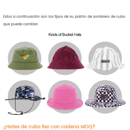
Estos a continuación son los tipos de su patrón de sombrero de cubo
que puede cambiar.
¿Hates de cubo liso con cadena MOQ?