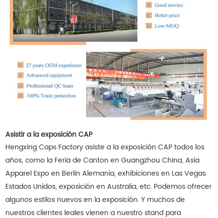
Asistir a la exposición CAP
Hengxing Caps Factory asiste a la exposición CAP todos los
años, como la Feria de Canton en Guangzhou China, Asia
Apparel Expo en Berlin Alemania, exhibiciones en Las Vegas
Estados Unidos, exposición en Australia, etc. Podemos ofrecer
algunos estilos nuevos en la exposición. Y muchos de
nuestros clientes leales vienen a nuestro stand para