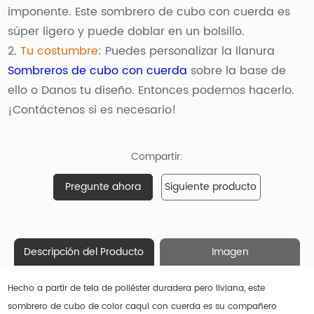
imponente. Este sombrero de cubo con cuerda es
súper ligero y puede doblar en un bolsillo.
2.
Tu costumbre
: Puedes personalizar la llanura
Sombreros de cubo con cuerda
sobre la base de
ello o Danos tu diseño. Entonces podemos hacerlo.
¡Contáctenos si es necesario!
Compartir:
Pregunte ahora
Siguiente producto
Descripción del Producto
Imagen
Hecho a partir de tela de poliéster duradera pero liviana, este
sombrero de cubo de color caqui con cuerda es su compañero