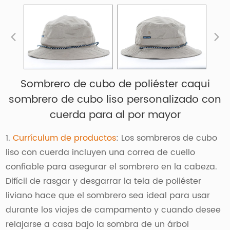
Sombrero de cubo de poliéster caqui
sombrero de cubo liso personalizado con
cuerda para al por mayor
1.
Currículum de productos
: Los sombreros de cubo
liso con cuerda incluyen una correa de cuello
confiable para asegurar el sombrero en la cabeza.
Difícil de rasgar y desgarrar la tela de poliéster
liviano hace que el sombrero sea ideal para usar
durante los viajes de campamento y cuando desee
relajarse a casa bajo la sombra de un árbol