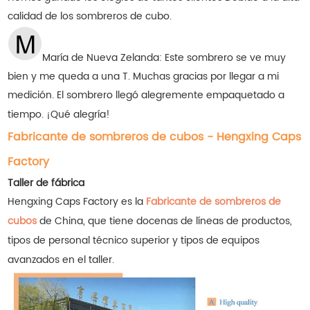
calidad de los sombreros de cubo.
María de Nueva Zelanda: Este sombrero se ve muy
bien y me queda a una T. Muchas gracias por llegar a mi
medición. El sombrero llegó alegremente empaquetado a
tiempo. ¡Qué alegría!
Fabricante de sombreros de cubos - Hengxing Caps
Factory
Taller de fábrica
Hengxing Caps Factory es la
Fabricante de sombreros de
cubos
de China, que tiene docenas de líneas de productos,
tipos de personal técnico superior y tipos de equipos
avanzados en el taller.