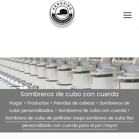
Sombreros de cubo con cuerda
Hogar
>
Productos
>
Prendas de cabeza
>
Sombreros de
cubo personalizados
>
Sombreros de cubo con cuerda
>
Sombrero de cubo de poliéster caqui sombrero de cubo liso
personalizado con cuerda para al por mayor