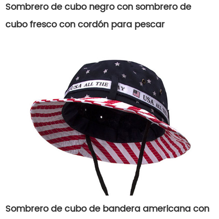
Sombrero de cubo negro con sombrero de
cubo fresco con cordón para pescar
Sombrero de cubo de bandera americana con