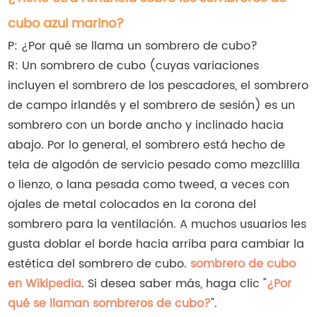
cubo azul marino?
P: ¿Por qué se llama un sombrero de cubo?
R: Un sombrero de cubo (cuyas variaciones
incluyen el sombrero de los pescadores, el sombrero
de campo irlandés y el sombrero de sesión) es un
sombrero con un borde ancho y inclinado hacia
abajo. Por lo general, el sombrero está hecho de
tela de algodón de servicio pesado como mezclilla
o lienzo, o lana pesada como tweed, a veces con
ojales de metal colocados en la corona del
sombrero para la ventilación. A muchos usuarios les
gusta doblar el borde hacia arriba para cambiar la
estética del sombrero de cubo.
sombrero de cubo
en Wikipedia
. Si desea saber más, haga clic "
¿Por
qué se llaman sombreros de cubo?
".