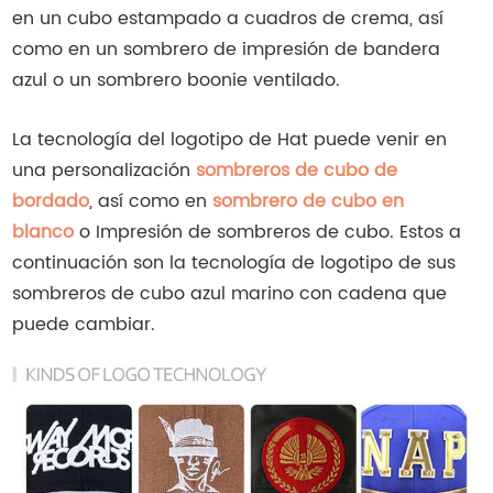
en un cubo estampado a cuadros de crema, así
como en un sombrero de impresión de bandera
azul o un sombrero boonie ventilado.
La tecnología del logotipo de Hat puede venir en
una personalización
sombreros de cubo de
bordado
, así como en
sombrero de cubo en
blanco
o Impresión de sombreros de cubo. Estos a
continuación son la tecnología de logotipo de sus
sombreros de cubo azul marino con cadena que
puede cambiar.