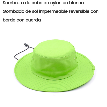
Sombrero de cubo de nylon en blanco
Gombado de sol impermeable reversible con
borde con cuerda