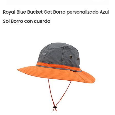
Royal Blue Bucket Gat Borro personalizado Azul
Sol Borro con cuerda