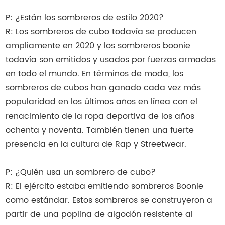
P: ¿Están los sombreros de estilo 2020?
R: Los sombreros de cubo todavía se producen
ampliamente en 2020 y los sombreros boonie
todavía son emitidos y usados por fuerzas armadas
en todo el mundo. En términos de moda, los
sombreros de cubos han ganado cada vez más
popularidad en los últimos años en línea con el
renacimiento de la ropa deportiva de los años
ochenta y noventa. También tienen una fuerte
presencia en la cultura de Rap y Streetwear.
P: ¿Quién usa un sombrero de cubo?
R: El ejército estaba emitiendo sombreros Boonie
como estándar. Estos sombreros se construyeron a
partir de una poplina de algodón resistente al