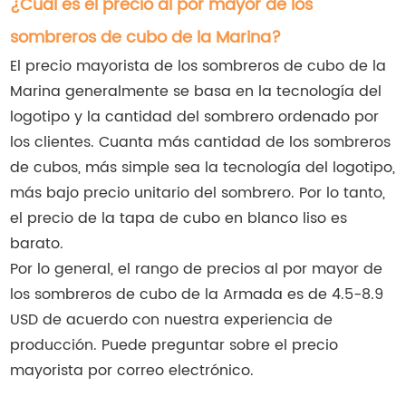
¿Cuál es el precio al por mayor de los
sombreros de cubo de la Marina?
El precio mayorista de los sombreros de cubo de la
Marina generalmente se basa en la tecnología del
logotipo y la cantidad del sombrero ordenado por
los clientes. Cuanta más cantidad de los sombreros
de cubos, más simple sea la tecnología del logotipo,
más bajo precio unitario del sombrero. Por lo tanto,
el precio de la tapa de cubo en blanco liso es
barato.
Por lo general, el rango de precios al por mayor de
los sombreros de cubo de la Armada es de 4.5-8.9
USD de acuerdo con nuestra experiencia de
producción. Puede preguntar sobre el precio
mayorista por correo electrónico.