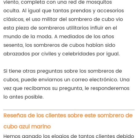
viento, completa con una red de mosquitos
oculta. Al igual que tantas prendas y accesorios
clásicos, el uso militar del sombrero de cubo vio
esta pieza de sombreros utilitarios influir en el
mundo de la moda. A mediados de los años
sesenta, los sombreros de cubos habían sido
abrazados por civiles y celebridades por igual.
Si tiene otras preguntas sobre los sombreros de
cubos, puede enviarnos un correo electrónico. Una
vez que recibamos su pregunta, le responderemos
lo antes posible.
Reseñas de los clientes sobre este sombrero de
cubo azul marino
Hemos ganado los elogios de tantos clientes debido