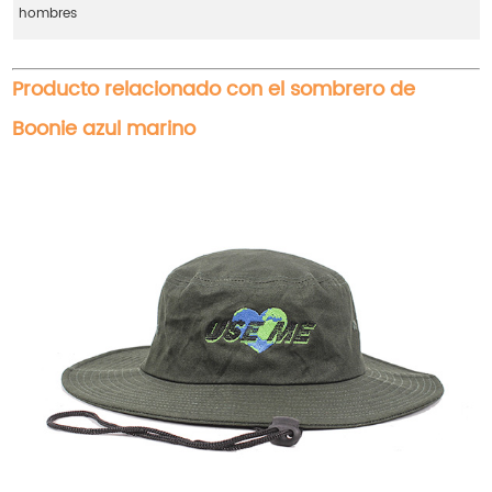
hombres
Producto relacionado con el sombrero de
Boonie azul marino