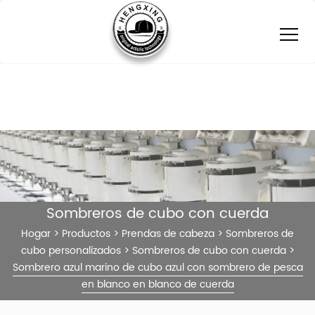
Sombreros de cubo con cuerda
Hogar
>
Productos
>
Prendas de cabeza
>
Sombreros de
cubo personalizados
>
Sombreros de cubo con cuerda
>
Sombrero azul marino de cubo azul con sombrero de pesca
en blanco en blanco de cuerda