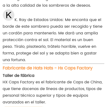
a la alta calidad de los sombreros de deseos.
K. Ray de Estados Unidos: Me encanta que el
borde de este sombrero pueda ser recogido y tiene
un cordón para mantenerlo. Me dará una amplia
protección contra el sol. El material es un buen
peso. Tíralo, pisotearlo, trátelo horrible, vuelve en
forma, protege del sol y se adapta bien a gastar
una fortuna.
Fabricante de Hats Hats - Hx Caps Factory
Taller de fábrica
HX Caps Factory es el fabricante de Caps de China,
que tiene docenas de líneas de productos, tipos de
personal técnico superior y tipos de equipos
avanzados en el taller.