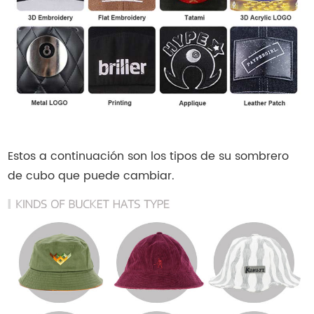
Estos a continuación son los tipos de su sombrero
de cubo que puede cambiar.