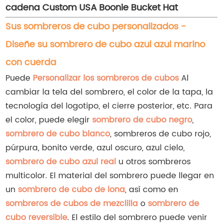
cadena Custom USA Boonie Bucket Hat
Sus sombreros de cubo personalizados -
Diseñe su sombrero de cubo azul azul marino
con cuerda
Puede
Personalizar los sombreros de cubos
Al
cambiar la tela del sombrero, el color de la tapa, la
tecnología del logotipo, el cierre posterior, etc. Para
el color, puede elegir
sombrero de cubo negro
,
sombrero de cubo blanco
, sombreros de cubo rojo,
púrpura, bonito verde, azul oscuro, azul cielo,
sombrero de cubo azul real
u otros sombreros
multicolor. El material del sombrero puede llegar en
un
sombrero de cubo de lona
, así como en
sombreros de cubos de mezclilla
o
sombrero de
cubo reversible
. El estilo del sombrero puede venir