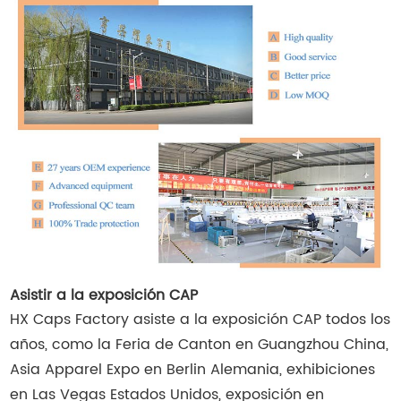
Asistir a la exposición CAP
HX Caps Factory asiste a la exposición CAP todos los
años, como la Feria de Canton en Guangzhou China,
Asia Apparel Expo en Berlin Alemania, exhibiciones
en Las Vegas Estados Unidos, exposición en