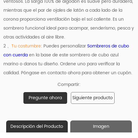
ventosos. La sarga 100% de algodón es suave pero duradera,
mientras que el par de ojales de latón a cada lado de la
corona proporciona ventilación bajo el sol caliente. Es un
sombrero funcional ideal para acampar, senderismo, pesca y
otras actividades al aire libre.
2 、
Tu costumbre
: Puedes personalizar
Sombreros de cubo
con cuerda
en la base de este sombrero de cubo azul
marino o danos tu diseño. Ordene uno para verificar la
calidad. Póngase en contacto ahora para obtener un cupón.
Compartir:
Pregunte ahora
Siguiente producto
Descripción del Producto
Imagen