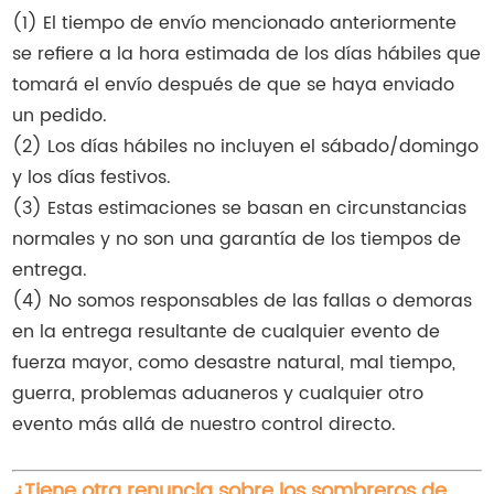
(1) El tiempo de envío mencionado anteriormente
se refiere a la hora estimada de los días hábiles que
tomará el envío después de que se haya enviado
un pedido.
(2) Los días hábiles no incluyen el sábado/domingo
y los días festivos.
(3) Estas estimaciones se basan en circunstancias
normales y no son una garantía de los tiempos de
entrega.
(4) No somos responsables de las fallas o demoras
en la entrega resultante de cualquier evento de
fuerza mayor, como desastre natural, mal tiempo,
guerra, problemas aduaneros y cualquier otro
evento más allá de nuestro control directo.
¿Tiene otra renuncia sobre los sombreros de