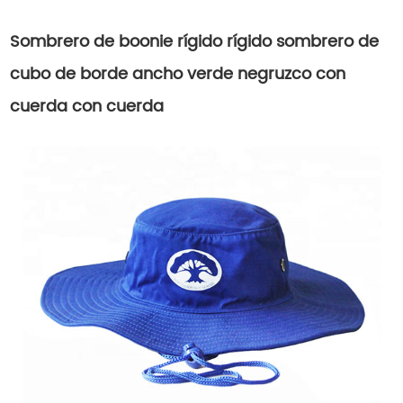
Sombrero de boonie rígido rígido sombrero de
cubo de borde ancho verde negruzco con
cuerda con cuerda