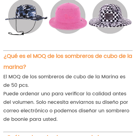
¿Qué es el MOQ de los sombreros de cubo de la
marina?
El MOQ de los sombreros de cubo de la Marina es
de 50 pcs.
Puede ordenar uno para verificar la calidad antes
del volumen. Solo necesita enviarnos su diseño por
correo electrónico o podemos diseñar un sombrero
de boonie para usted.