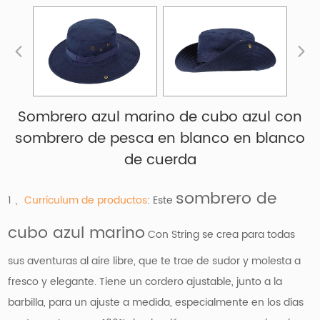
Sombrero azul marino de cubo azul con
sombrero de pesca en blanco en blanco
de cuerda
sombrero de
1 、
Currículum de productos
: Este
cubo azul marino
Con String se crea para todas
sus aventuras al aire libre, que te trae de sudor y molesta a
fresco y elegante. Tiene un cordero ajustable, junto a la
barbilla, para un ajuste a medida, especialmente en los días