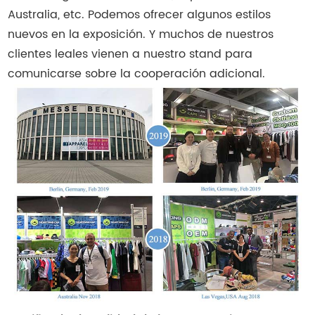
Australia, etc. Podemos ofrecer algunos estilos
nuevos en la exposición. Y muchos de nuestros
clientes leales vienen a nuestro stand para
comunicarse sobre la cooperación adicional.