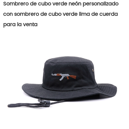
Sombrero de cubo verde neón personalizado
con sombrero de cubo verde lima de cuerda
para la venta