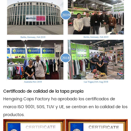
Certificado de calidad de la tapa propia
Hengxing Caps Factory ha aprobado los certificados de
marca ISO 9001, SGS, TUV y UE, se centran en la calidad de los
productos.