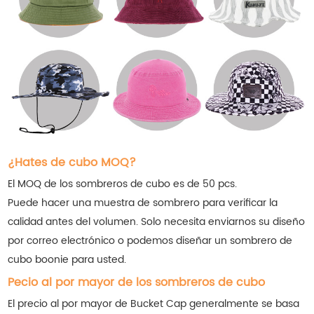
¿Hates de cubo MOQ?
El MOQ de los sombreros de cubo es de 50 pcs.
Puede hacer una muestra de sombrero para verificar la
calidad antes del volumen. Solo necesita enviarnos su diseño
por correo electrónico o podemos diseñar un sombrero de
cubo boonie para usted.
Pecio al por mayor de los sombreros de cubo
El precio al por mayor de Bucket Cap generalmente se basa