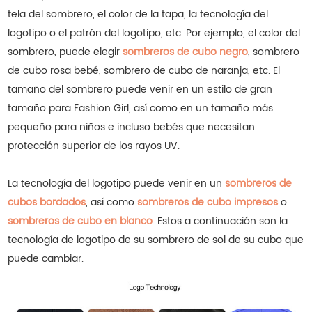
tela del sombrero, el color de la tapa, la tecnología del
logotipo o el patrón del logotipo, etc. Por ejemplo, el color del
sombrero, puede elegir
sombreros de cubo negro
, sombrero
de cubo rosa bebé, sombrero de cubo de naranja, etc. El
tamaño del sombrero puede venir en un estilo de gran
tamaño para Fashion Girl, así como en un tamaño más
pequeño para niños e incluso bebés que necesitan
protección superior de los rayos UV.
La tecnología del logotipo puede venir en un
sombreros de
cubos bordados
, así como
sombreros de cubo impresos
o
sombreros de cubo en blanco
.
Estos a continuación son la
tecnología de logotipo de su sombrero de sol de su cubo que
puede cambiar.