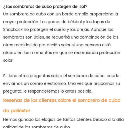
¿Los sombreros de cubo protegen del sol?
Un sombrero de cubo con un borde amplio proporciona la
mayor protección. Las gorras de béisbol y las tapas de
Snapback no protegen el cuello y las orejas. Aunque los
sombreros son útiles, se requerirá una combinación de las
otras medidas de protección solar si una persona está
afuera en los momentos en que se recomienda protección
solar.
Si tiene otras preguntas sobre el sombrero de cubo, puede
enviarnos un correo electrónico. Una vez que recibamos su
pregunta, le responderemos lo antes posible.
Reseñas de los clientes sobre el sombrero de cubo
de poliéster
Hemos ganado los elogios de tantos clientes
Debido a la alta
calidad de los sombreros de cubo.