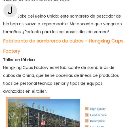
Jake del Reino Unido: este sombrero de pescador de
hip hop es suave e impermeable. Me encanta que venga en
tamaños. ¡Perfecto para los calurosos días de verano!
Fabricante de sombreros de cubos - Hengxing Caps
Factory
Taller de fábrica
Hengxing Caps Factory es el fabricante de sombreros de
cubos de China, que tiene docenas de líneas de productos,
tipos de personal técnico senior y tipos de equipos
avanzados en el taller.