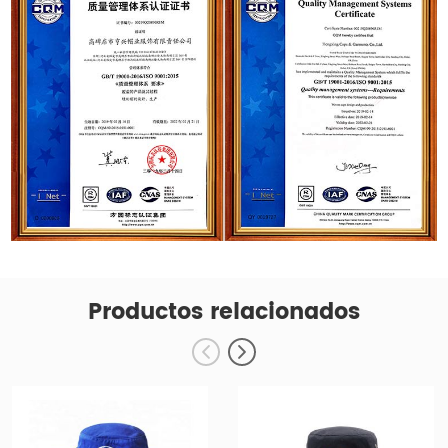
Productos relacionados