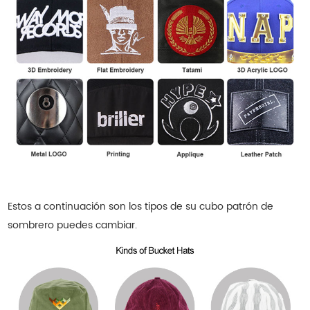
Estos a continuación son los tipos de su cubo
patrón de
sombrero
puedes cambiar.