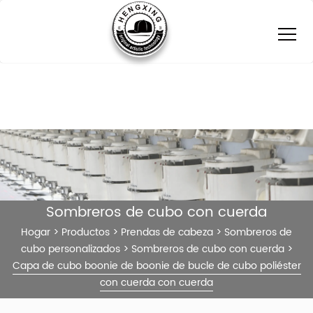
Sombreros de cubo con cuerda
Hogar
>
Productos
>
Prendas de cabeza
>
Sombreros de
cubo personalizados
>
Sombreros de cubo con cuerda
>
Capa de cubo boonie de boonie de bucle de cubo poliéster
con cuerda con cuerda