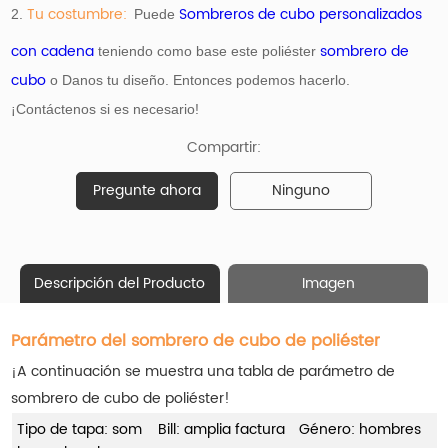
Tu costumbre:
Sombreros de cubo personalizados
2.
Puede
con cadena
sombrero de
teniendo como base
este poliéster
cubo
o Danos tu diseño. Entonces podemos hacerlo.
¡Contáctenos si es necesario!
Compartir:
Pregunte ahora
Ninguno
Descripción del Producto
Imagen
Parámetro del sombrero de cubo de poliéster
¡A continuación se muestra una tabla de parámetro de
sombrero de cubo de poliéster!
Tipo de tapa: som
Bill: amplia factura
Género: hombres