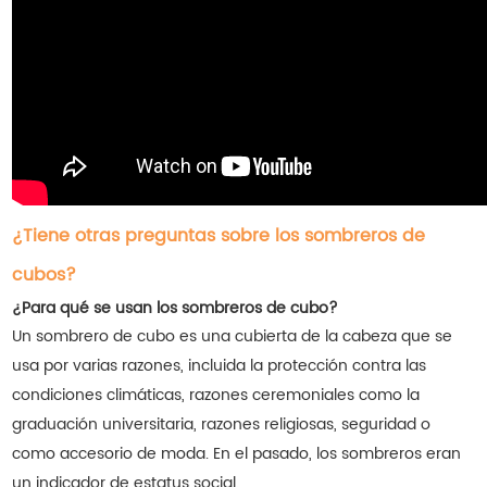
¿Tiene otras preguntas sobre los sombreros de
cubos?
¿Para qué se usan los sombreros de cubo?
Un sombrero de cubo es una cubierta de la cabeza que se
usa por varias razones, incluida la protección contra las
condiciones climáticas, razones ceremoniales como la
graduación universitaria, razones religiosas, seguridad o
como accesorio de moda. En el pasado, los sombreros eran
un indicador de estatus social.