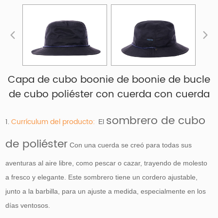
Capa de cubo boonie de boonie de bucle
de cubo poliéster con cuerda con cuerda
sombrero de cubo
1.
Currículum del producto:
El
de poliéster
Con una cuerda se creó para todas sus
aventuras al aire libre, como pescar o cazar, trayendo de molesto
a fresco y elegante. Este sombrero tiene un cordero ajustable,
junto a la barbilla, para un ajuste a medida, especialmente en los
días ventosos.