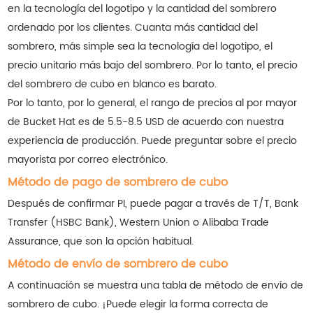
en la tecnología del logotipo y la cantidad del sombrero
ordenado por los clientes. Cuanta más cantidad del
sombrero, más simple sea la tecnología del logotipo, el
precio unitario más bajo del sombrero. Por lo tanto, el precio
del sombrero de cubo en blanco es barato.
Por lo tanto, por lo general, el rango de precios al por mayor
de Bucket Hat es de 5.5-8.5 USD de acuerdo con nuestra
experiencia de producción. Puede preguntar sobre el precio
mayorista por correo electrónico.
Método de pago de sombrero de cubo
Después de confirmar PI, puede pagar a través de T/T, Bank
Transfer (HSBC Bank), Western Union o Alibaba Trade
Assurance, que son la opción habitual.
Método de envío de sombrero de cubo
A continuación se muestra una tabla de método de envío de
sombrero de cubo. ¡Puede elegir la forma correcta de