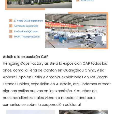
Asistir a la exposición CAP
Hengxing Caps Factory asiste a la exposición CAP todos los
años, como la Feria de Canton en Guangzhou China, Asia
Apparel Expo en Berlin Alemania, exhibiciones en Las Vegas
Estados Unidos, exposición en Australia, etc. Podemos ofrecer
algunos estilos nuevos en la exposición. Y muchos de
nuestros clientes leales vienen a nuestro stand para
comunicarse sobre la cooperación adicional.