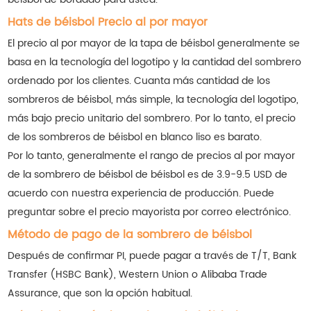
Hats de béisbol Precio al por mayor
El precio al por mayor de la tapa de béisbol generalmente se
basa en la tecnología del logotipo y la cantidad del sombrero
ordenado por los clientes. Cuanta más cantidad de los
sombreros de béisbol, más simple, la tecnología del logotipo,
más bajo precio unitario del sombrero. Por lo tanto, el precio
de los sombreros de béisbol en blanco liso es barato.
Por lo tanto, generalmente el rango de precios al por mayor
de la sombrero de béisbol de béisbol es de 3.9-9.5 USD de
acuerdo con nuestra experiencia de producción. Puede
preguntar sobre el precio mayorista por correo electrónico.
Método de pago de la sombrero de béisbol
Después de confirmar PI, puede pagar a través de T/T, Bank
Transfer (HSBC Bank), Western Union o Alibaba Trade
Assurance, que son la opción habitual.