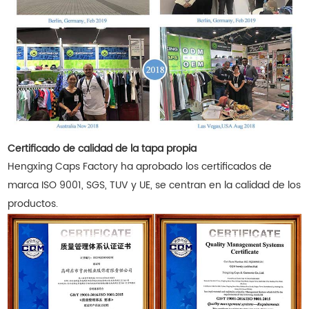
Certificado de calidad de la tapa propia
Hengxing Caps Factory ha aprobado los certificados de
marca ISO 9001, SGS, TUV y UE, se centran en la calidad de los
productos.