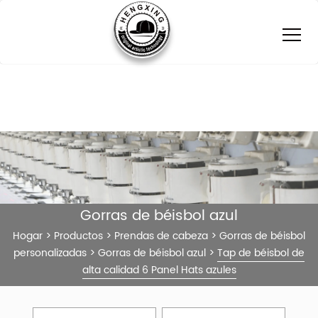
Gorras de béisbol azul
Hogar
>
Productos
>
Prendas de cabeza
>
Gorras de béisbol
personalizadas
>
Gorras de béisbol azul
>
Tap de béisbol de
alta calidad 6 Panel Hats azules