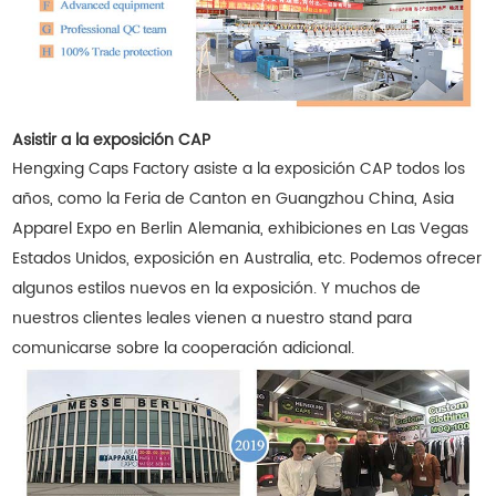
Asistir a la exposición CAP
Hengxing Caps Factory asiste a la exposición CAP todos los
años, como la Feria de Canton en Guangzhou China, Asia
Apparel Expo en Berlin Alemania, exhibiciones en Las Vegas
Estados Unidos, exposición en Australia, etc. Podemos ofrecer
algunos estilos nuevos en la exposición. Y muchos de
nuestros clientes leales vienen a nuestro stand para
comunicarse sobre la cooperación adicional.