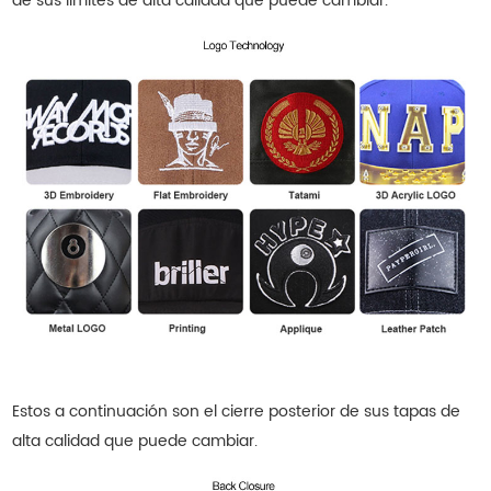
de sus límites de alta calidad que puede cambiar.
Estos a continuación son el cierre posterior de sus tapas de
alta calidad que puede cambiar.