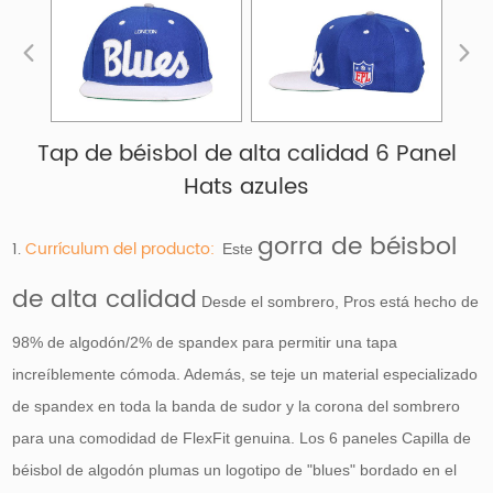
Tap de béisbol de alta calidad 6 Panel
Hats azules
gorra de béisbol
1.
Currículum del producto:
Este
de alta calidad
Desde el sombrero, Pros está hecho de
98% de algodón/2% de spandex para permitir una tapa
increíblemente cómoda. Además, se teje un material especializado
de spandex en toda la banda de sudor y la corona del sombrero
para una comodidad de FlexFit genuina. Los 6 paneles Capilla de
béisbol de algodón plumas un logotipo de "blues" bordado en el