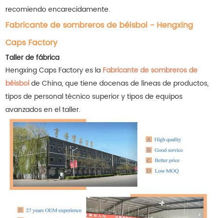
recomiendo encarecidamente.
Fabricante de sombreros de béisbol - Hengxing
Caps Factory
Taller de fábrica
Hengxing Caps Factory es la
Fabricante de sombreros de
béisbol
de China, que tiene docenas de líneas de productos,
tipos de personal técnico superior y tipos de equipos
avanzados en el taller.