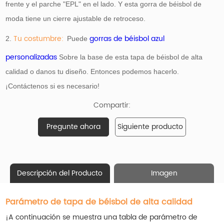
frente y el parche "EPL" en el lado. Y esta gorra de béisbol de
moda tiene un cierre ajustable de retroceso.
Tu costumbre:
gorras de béisbol azul
2.
Puede
personalizadas
Sobre la base de esta tapa de béisbol de alta
calidad o danos tu diseño. Entonces podemos hacerlo.
¡Contáctenos si es necesario!
Compartir:
Pregunte ahora
Siguiente producto
Descripción del Producto
Imagen
Parámetro de tapa de béisbol de alta calidad
¡A continuación se muestra una tabla de parámetro de