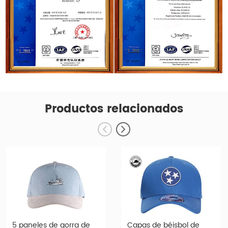
Productos relacionados
5 paneles de gorra de
Capas de béisbol de