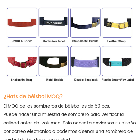
¿Hats de béisbol MOQ?
El MOQ de los sombreros de béisbol es de 50 pcs.
Puede hacer una muestra de sombrero para verificar la
calidad antes del volumen. Solo necesita enviarnos su diseño
por correo electrónico o podemos diseñar una sombrero de
béisbol de bordado para usted.