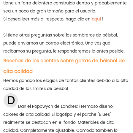
tiene un forro delantero construido dentro y probablemente
sea un poco de gran tamaño para el usuario.
Si desea leer más al respecto, haga clic en
aquí
!
Si tiene otras preguntas sobre los sombreros de béisbol,
puede enviarnos un correo electrónico. Una vez que
recibamos su pregunta, le responderemos lo antes posible.
Reseñas de los clientes sobre gorras de béisbol de
alta calidad
Hemos ganado los elogios de tantos clientes debido a la alta
calidad de los límites de béisbol.
Daniel Popowych de Londres:
Hermoso diseño,
colores de alta calidad. El logotipo y el parche "Blues"
realmente se destacan en el fondo. Materiales de alta
calidad. Completamente ajustable. Cómodo también lo