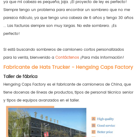
ya que mi cabeza es pequeña, jaja. ¡El proyecto de ley es perfecto!
Siempre tengo un problema para encontrar un sombrero que no me
parezca ridículo, ya que tengo una cabeza de 6 años y tengo 30 años
... Las facturas siempre son muy largas. No este sombrero. ¡Es
perfecto!
Si está buscando sombreros de camionero cortos personalizados
para la venta, bienvenido a
Contáctenos
¡Para más información!
Fabricante de Hats Trucker - Hengxing Caps Factory
Taller de fábrica
Hengxing Caps Factory es el fabricante de camioneros de China, que
tiene docenas de líneas de productos, tipos de personal técnico senior
y tipos de equipos avanzados en el taller.