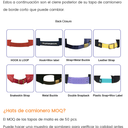
Estos a continuación son el cierre posterior de su tapa de camionero
de borde corto que puede cambiar.
¿Hats de camionero MOQ?
El MOQ de las tapas de malla es de 50 pcs.
Puede hacer una muestra de sombrero para verificar la calidad antes