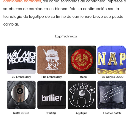
camionero bordados
, así como sombreros de camionero impresos o
sombreros de camionero en blanco. Estos a continuación son la
tecnología de logotipo de su límite de camionero breve que puede
cambiar.