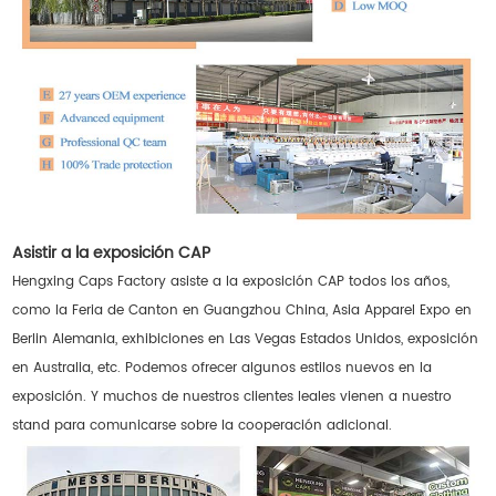
Asistir a la exposición CAP
Hengxing Caps Factory asiste a la exposición CAP todos los años,
como la Feria de Canton en Guangzhou China, Asia Apparel Expo en
Berlin Alemania, exhibiciones en Las Vegas Estados Unidos, exposición
en Australia, etc. Podemos ofrecer algunos estilos nuevos en la
exposición. Y muchos de nuestros clientes leales vienen a nuestro
stand para comunicarse sobre la cooperación adicional.