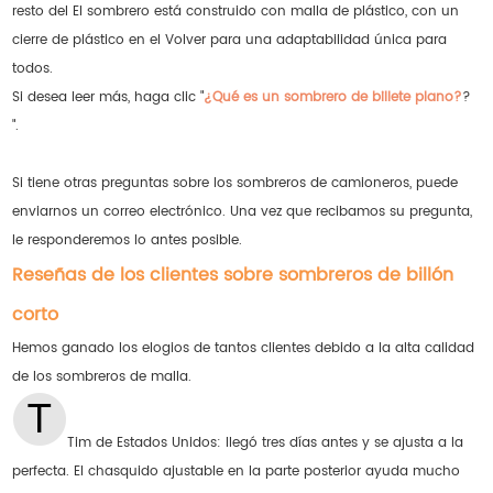
resto del El sombrero está construido con malla de plástico, con un
cierre de plástico en el Volver para una adaptabilidad única para
todos.
Si desea leer más, haga clic "
¿Qué es un sombrero de billete plano?
?
".
Si tiene otras preguntas sobre los sombreros de camioneros, puede
enviarnos un correo electrónico. Una vez que recibamos su pregunta,
le responderemos lo antes posible.
Reseñas de los clientes sobre sombreros de billón
corto
Hemos ganado los elogios de tantos clientes debido a la alta calidad
de los sombreros de malla.
Tim de Estados Unidos: llegó tres días antes y se ajusta a la
perfecta. El chasquido ajustable en la parte posterior ayuda mucho