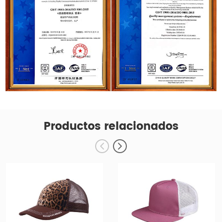
Productos relacionados