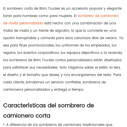
El sombrero corto de Brim Trucker es un accesorio popular y elegante
tanto para hombres como para mujeres. El
sombrero de camionero
de malla personalizado
está hecho con una combinación de una
malla de malla y un frente de algodón, lo que lo convierte en una
opción transpirable y cómoda para esos calurosos días de verano. Ya
sea para fines promocionales, los uniformes de los empleados, los
regalos, los eventos corporativos, los equipos deportivos o la revenda,
los sombreros de Brim Trucker cortos personalizados están diseñados
para satisfacer sus necesidades. Solo háganos saber el estilo, la tela,
el diseño y el tamaño que desee, y nos encargaremos del resto. Para
cada cliente, brindamos un servicio confiable, sombreros de
camioneros personalizados y entrega a tiempo.
Características del sombrero de
camionero corta
1. A diferencia de los sombreros de camionero tradicionales que