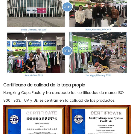
Certificado de calidad de la tapa propia
Hengxing Caps Factory ha aprobado los certificados de marca ISO
9001, SGS, TUV y UE, se centran en la calidad de los productos.