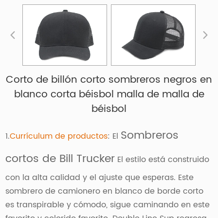
Corto de billón corto sombreros negros en
blanco corta béisbol malla de malla de
béisbol
Sombreros
1.
Currículum de productos
: El
cortos de Bill Trucker
El estilo está construido
con la alta calidad y el ajuste que esperas. Este
sombrero de camionero en blanco de borde corto
es transpirable y cómodo, sigue caminando en este