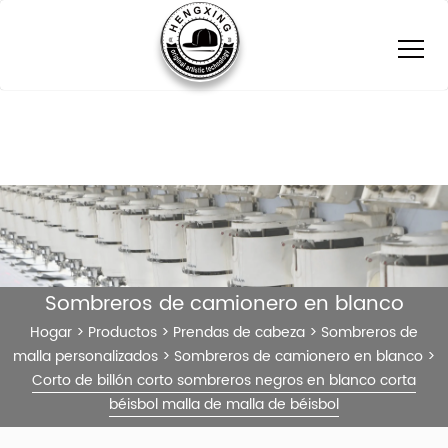
Sombreros de camionero en blanco
Hogar
>
Productos
>
Prendas de cabeza
>
Sombreros de
malla personalizados
>
Sombreros de camionero en blanco
>
Corto de billón corto sombreros negros en blanco corta
béisbol malla de malla de béisbol