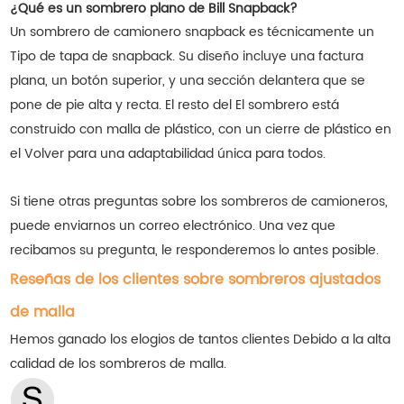
¿Qué es un sombrero plano de Bill Snapback?
Un sombrero de camionero snapback es técnicamente un
Tipo de tapa de snapback. Su diseño incluye una factura
plana, un botón superior, y una sección delantera que se
pone de pie alta y recta. El resto del El sombrero está
construido con malla de plástico, con un cierre de plástico en
el Volver para una adaptabilidad única para todos.
Si tiene otras preguntas sobre los sombreros de camioneros,
puede enviarnos un correo electrónico. Una vez que
recibamos su pregunta, le responderemos lo antes posible.
Reseñas de los clientes sobre sombreros ajustados
de malla
Hemos ganado los elogios de tantos clientes
Debido a la alta
calidad de los sombreros de malla.