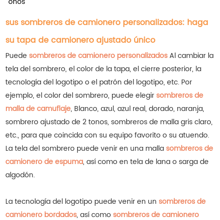
onos
sus sombreros de camionero personalizados: haga
su tapa de camionero ajustado único
Puede
sombreros de camionero personalizados
Al cambiar la
tela del sombrero, el color de la tapa, el cierre posterior, la
tecnología del logotipo o el patrón del logotipo, etc. Por
ejemplo, el color del sombrero, puede elegir
sombreros de
malla de camuflaje
, Blanco, azul, azul real, dorado, naranja,
sombrero ajustado de 2 tonos, sombreros de malla gris claro,
etc., para que coincida con su equipo favorito o su atuendo.
La tela del sombrero puede venir en una malla
sombreros de
camionero de espuma
, así como en tela de lana o sarga de
algodón.
La tecnología del logotipo puede venir en un
sombreros de
camionero bordados
, así como
sombreros de camionero