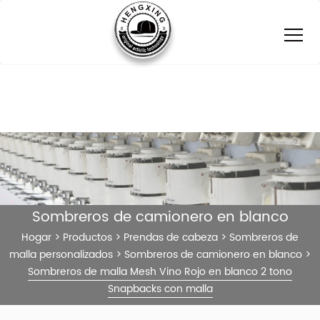
Sombreros de camionero en blanco
Hogar
>
Productos
>
Prendas de cabeza
>
Sombreros de
malla personalizados
>
Sombreros de camionero en blanco
>
Sombreros de malla Mesh Vino Rojo en blanco 2 tono
Snapbacks con malla