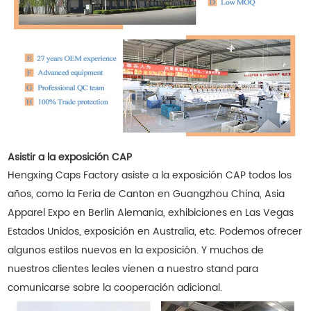
Asistir a la exposición CAP
Hengxing Caps Factory asiste a la exposición CAP todos los
años, como la Feria de Canton en Guangzhou China, Asia
Apparel Expo en Berlin Alemania, exhibiciones en Las Vegas
Estados Unidos, exposición en Australia, etc. Podemos ofrecer
algunos estilos nuevos en la exposición. Y muchos de
nuestros clientes leales vienen a nuestro stand para
comunicarse sobre la cooperación adicional.