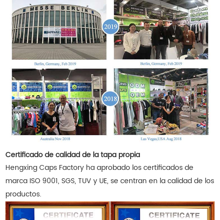
Certificado de calidad de la tapa propia
Hengxing Caps Factory ha aprobado los certificados de
marca ISO 9001, SGS, TUV y UE, se centran en la calidad de los
productos.