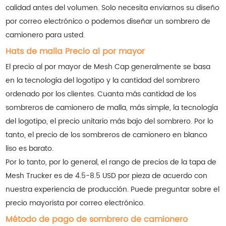
calidad antes del volumen. Solo necesita enviarnos su diseño
por correo electrónico o podemos diseñar un sombrero de
camionero para usted.
Hats de malla Precio al por mayor
El precio al por mayor de Mesh Cap generalmente se basa
en la tecnología del logotipo y la cantidad del sombrero
ordenado por los clientes. Cuanta más cantidad de los
sombreros de camionero de malla, más simple, la tecnología
del logotipo, el precio unitario más bajo del sombrero. Por lo
tanto, el precio de los sombreros de camionero en blanco
liso es barato.
Por lo tanto, por lo general, el rango de precios de la tapa de
Mesh Trucker es de 4.5-8.5 USD por pieza de acuerdo con
nuestra experiencia de producción. Puede preguntar sobre el
precio mayorista por correo electrónico.
Método de pago de sombrero de camionero