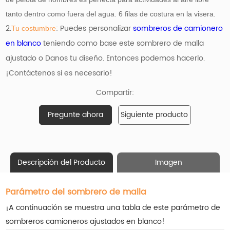
tanto dentro como fuera del agua. 6 filas de costura en la visera.
2.
: Puedes personalizar
sombreros de camionero
Tu costumbre
en blanco
teniendo como base
este sombrero de malla
ajustado o Danos tu diseño. Entonces podemos hacerlo.
¡Contáctenos si es necesario!
Compartir:
Pregunte ahora
Siguiente producto
Descripción del Producto
Imagen
Parámetro del sombrero de malla
¡A continuación se muestra una tabla de este parámetro de
sombreros camioneros ajustados en blanco!