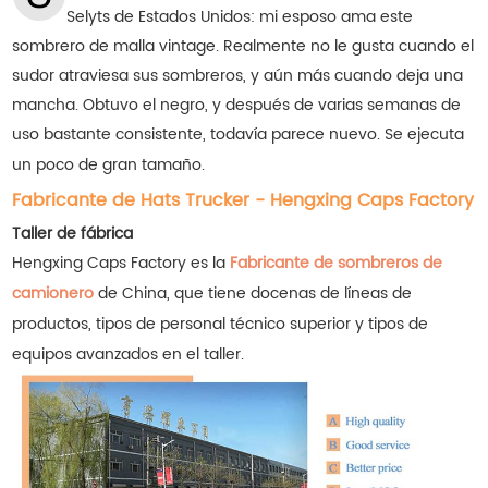
Selyts de Estados Unidos: mi esposo ama este
sombrero de malla vintage. Realmente no le gusta cuando el
sudor atraviesa sus sombreros, y aún más cuando deja una
mancha. Obtuvo el negro, y después de varias semanas de
uso bastante consistente, todavía parece nuevo. Se ejecuta
un poco de gran tamaño.
Fabricante de Hats Trucker - Hengxing Caps Factory
Taller de fábrica
Hengxing Caps Factory es la
Fabricante de sombreros de
camionero
de China, que tiene docenas de líneas de
productos, tipos de personal técnico superior y tipos de
equipos avanzados en el taller.