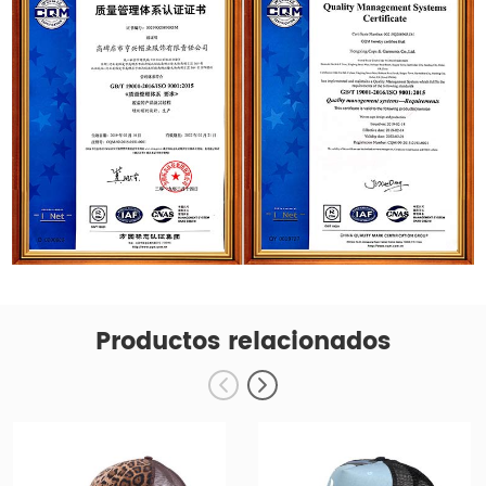
Productos relacionados