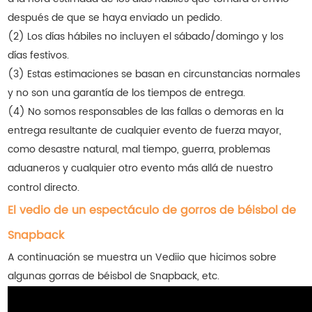
después de que se haya enviado un pedido.
(2) Los días hábiles no incluyen el sábado/domingo y los
días festivos.
(3) Estas estimaciones se basan en circunstancias normales
y no son una garantía de los tiempos de entrega.
(4) No somos responsables de las fallas o demoras en la
entrega resultante de cualquier evento de fuerza mayor,
como desastre natural, mal tiempo, guerra, problemas
aduaneros y cualquier otro evento más allá de nuestro
control directo.
El vedio de un espectáculo de gorros de béisbol de
Snapback
A continuación se muestra un Vediio que hicimos sobre
algunas gorras de béisbol de Snapback, etc.