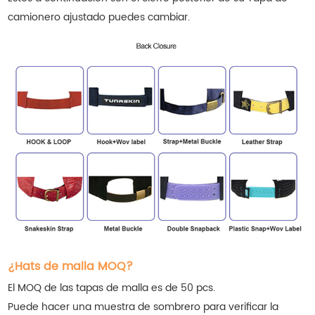
camionero ajustado
puedes cambiar.
¿Hats de malla MOQ?
El MOQ de las tapas de malla es de 50 pcs.
Puede hacer una muestra de sombrero para verificar la