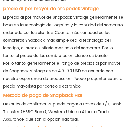
precio al por mayor de snapback vintage
El precio al por mayor de Snapback Vintage generalmente se
basa en la tecnología del logotipo y la cantidad del sombrero
ordenado por los clientes. Cuanta más cantidad de los
sombreros Snapback, más simple sea la tecnología del
logotipo, el precio unitario más bajo del sombrero. Por lo
tanto, el precio de los sombreros en blanco es barato.
Por lo tanto, generalmente el rango de precios al por mayor
de Snapback Vintage es de 4.9-9.3 USD de acuerdo con
nuestra experiencia de producción. Puede preguntar sobre el
precio mayorista por correo electrónico.
Método de pago de Snapback Hat
Después de confirmar PI, puede pagar a través de T/T, Bank
Transfer (HSBC Bank), Western Union o Alibaba Trade
Assurance, que son la opción habitual.