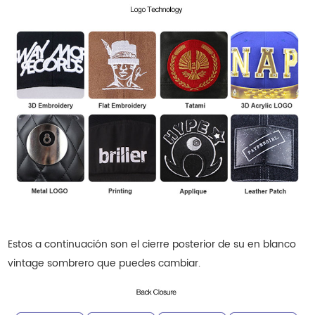
Estos a continuación son el cierre posterior de su
en blanco
vintage
sombrero que puedes cambiar.