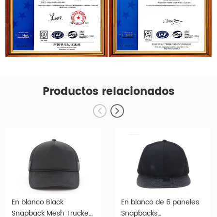
Productos relacionados
En blanco Black
En blanco de 6 paneles
Snapback Mesh Trucker
Snapbacks