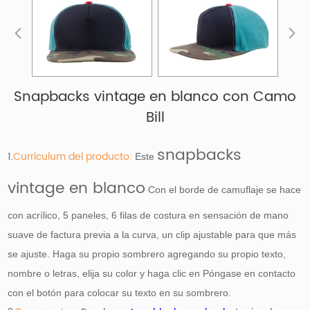
Snapbacks vintage en blanco con Camo
Bill
snapbacks
1.
Currículum del producto:
Este
vintage en blanco
Con el borde de camuflaje se hace
con acrílico, 5 paneles, 6 filas de costura en sensación de mano
suave de factura previa a la curva, un clip ajustable para que más
se ajuste. Haga su propio sombrero agregando su propio texto,
nombre o letras, elija su color y haga clic en Póngase en contacto
con el botón para colocar su texto en su sombrero.