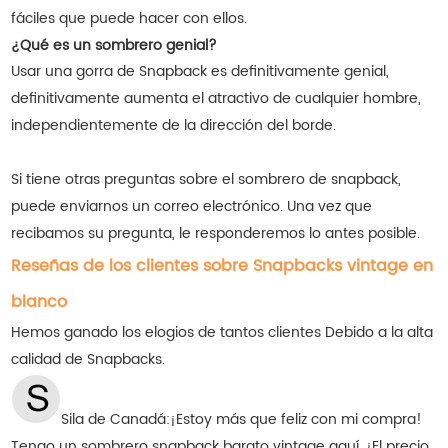
fáciles que puede hacer con ellos.
¿Qué es un sombrero genial?
Usar una gorra de Snapback es definitivamente genial,
definitivamente aumenta el atractivo de cualquier hombre,
independientemente de la dirección del borde.
Si tiene otras preguntas sobre el sombrero de snapback,
puede enviarnos un correo electrónico. Una vez que
recibamos su pregunta, le responderemos lo antes posible.
Reseñas de los clientes sobre Snapbacks vintage en
blanco
Hemos ganado los elogios de tantos clientes
Debido a la alta
calidad de Snapbacks.
Sila de Canadá:
¡Estoy más que feliz con mi compra!
Tengo un sombrero snapback barato vintage aquí. ¡El precio