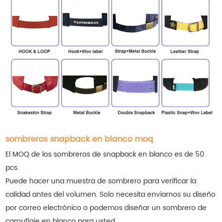
sombreros snapback en blanco moq
El MOQ de los sombreros de snapback en blanco es de 50
pcs.
Puede hacer una muestra de sombrero para verificar la
calidad antes del volumen. Solo necesita enviarnos su diseño
por correo electrónico o podemos diseñar un sombrero de
camuflaje en blanco para usted.