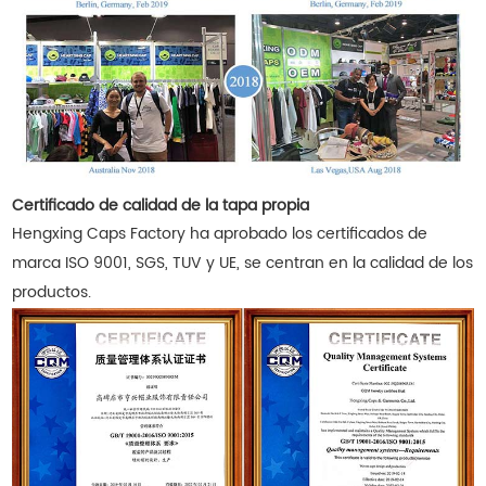
Certificado de calidad de la tapa propia
Hengxing Caps Factory ha aprobado los certificados de
marca ISO 9001, SGS, TUV y UE, se centran en la calidad de los
productos.