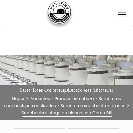
Sombreros snapback en blanco
Hogar
>
Productos
>
Prendas de cabeza
>
Sombreros
snapback personalizados
>
Sombreros snapback en blanco
>
Snapbacks vintage en blanco con Camo Bill