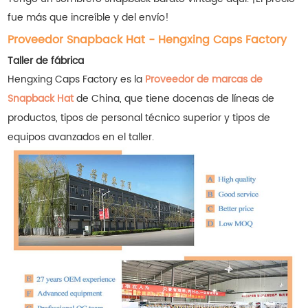
fue más que increíble y del envío!
Proveedor Snapback Hat - Hengxing Caps Factory
Taller de fábrica
Hengxing Caps Factory es la
Proveedor de marcas de
Snapback Hat
de China, que tiene docenas de líneas de
productos, tipos de personal técnico superior y tipos de
equipos avanzados en el taller.