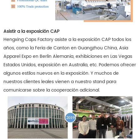
Asistir a la exposición CAP
Hengxing Caps Factory asiste a la exposición CAP todos los
años, como la Feria de Canton en Guangzhou China, Asia
Apparel Expo en Berlin Alemania, exhibiciones en Las Vegas
Estados Unidos, exposición en Australia, etc. Podemos ofrecer
algunos estilos nuevos en la exposición. Y muchos de
nuestros clientes leales vienen a nuestro stand para
comunicarse sobre la cooperación adicional.