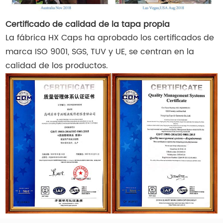
Certificado de calidad de la tapa propia
La fábrica HX Caps ha aprobado los certificados de
marca ISO 9001, SGS, TUV y UE, se centran en la
calidad de los productos.