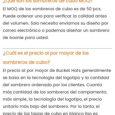
¿Qué son los sombreros de cubo MOQ?
El MOQ de los sombreros de cubo es de 50 pcs.
Puede ordenar uno para verificar la calidad antes
del volumen. Solo necesita enviarnos su diseño por
correo electrónico o podemos diseñar un sombrero
de boonie para usted.
¿Cuál es el precio al por mayor de los
sombreros de cubo?
El precio al por mayor de Bucket Hats generalmente
se basa en la tecnología del logotipo y la cantidad
del sombrero ordenado por los clientes. Cuanta
más cantidad de los sombreros del campamento,
más simple, la tecnología del logotipo, el precio
unitario más bajo del sombrero. Por lo tanto, el
precio de las tapas de cubo en blanco liso es