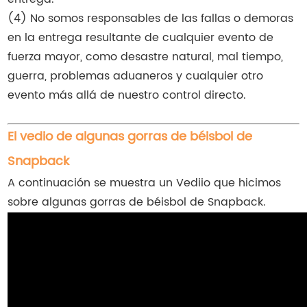
(4) No somos responsables de las fallas o demoras
en la entrega resultante de cualquier evento de
fuerza mayor, como desastre natural, mal tiempo,
guerra, problemas aduaneros y cualquier otro
evento más allá de nuestro control directo.
El vedio de algunas gorras de béisbol de
Snapback
A continuación se muestra un Vediio que hicimos
sobre algunas gorras de béisbol de Snapback.