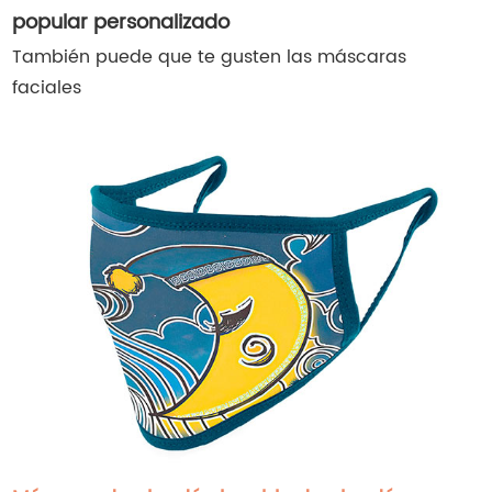
popular personalizado
También puede que te gusten las máscaras
faciales