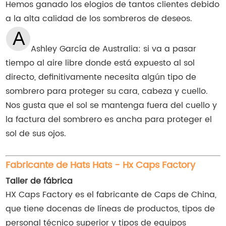
Hemos ganado los elogios de tantos clientes debido
a la alta calidad de los sombreros de deseos.
Ashley García de Australia: si va a pasar
tiempo al aire libre donde está expuesto al sol
directo, definitivamente necesita algún tipo de
sombrero para proteger su cara, cabeza y cuello.
Nos gusta que el sol se mantenga fuera del cuello y
la factura del sombrero es ancha para proteger el
sol de sus ojos.
Fabricante de Hats Hats - Hx Caps Factory
Taller de fábrica
HX Caps Factory es el fabricante de Caps de China,
que tiene docenas de líneas de productos, tipos de
personal técnico superior y tipos de equipos