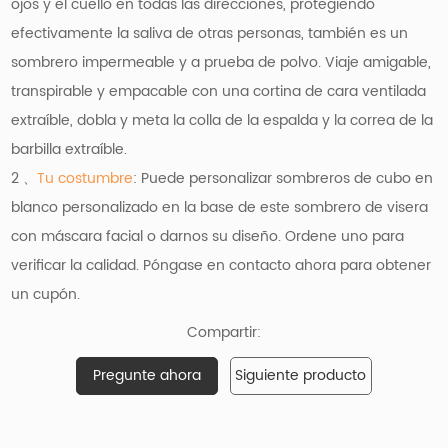
ojos y el cuello en todas las direcciones, protegiendo
efectivamente la saliva de otras personas, también es un
sombrero impermeable y a prueba de polvo. Viaje amigable,
transpirable y empacable con una cortina de cara ventilada
extraíble, dobla y meta la colla de la espalda y la correa de la
barbilla extraíble.
2 、
Tu costumbre
: Puede personalizar sombreros de cubo en
blanco personalizado en la base de este sombrero de visera
con máscara facial o darnos su diseño. Ordene uno para
verificar la calidad. Póngase en contacto ahora para obtener
un cupón.
Compartir:
Pregunte ahora
Siguiente producto