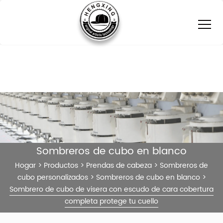
Sombreros de cubo en blanco
Hogar
>
Productos
>
Prendas de cabeza
>
Sombreros de
cubo personalizados
>
Sombreros de cubo en blanco
>
Sombrero de cubo de visera con escudo de cara cobertura
completa protege tu cuello