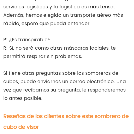
servicios logísticos y la logística es más tensa.
Además, hemos elegido un transporte aéreo más
rápido, espero que pueda entender.
P: ¿Es transpirable?
R: Sí, no será como otras máscaras faciales, te
permitirá respirar sin problemas.
Si tiene otras preguntas sobre los sombreros de
cubos, puede enviarnos un correo electrónico. Una
vez que recibamos su pregunta, le responderemos
lo antes posible.
Reseñas de los clientes sobre este sombrero de
cubo de visor