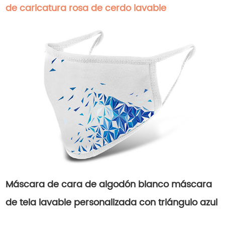
de caricatura rosa de cerdo lavable
Máscara de cara de algodón blanco máscara
de tela lavable personalizada con triángulo azul