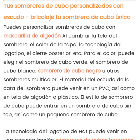
Tus sombreros de cubo personalizados con
escudo - bricolaje tu sombrero de cubo único
Puedes personalizar sombreros de cubo con
mascarilla de algodón
Al cambiar la tela del
sombrero, el color de la tapa, la tecnología del
logotipo, el cierre posterior, etc. Para el color, puede
elegir el sombrero de cubo verde, el sombrero de
cubo blanco,
sombrero de cubo negro
u otros
sombreros multicolor. El material del escudo de la
cara del sombrero puede venir en un PVC, así como
en tela de algodón o plástico. El estilo de sombrero
de cubo puede entrar en un sombrero de cubo sin
top, así como un pequeño sombrero de cubo.
La tecnología del logotipo de Hat puede venir en