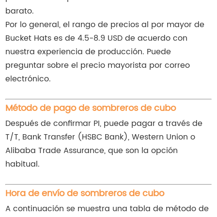
barato.
Por lo general, el rango de precios al por mayor de
Bucket Hats es de 4.5-8.9 USD de acuerdo con
nuestra experiencia de producción. Puede
preguntar sobre el precio mayorista por correo
electrónico.
Método de pago de sombreros de cubo
Después de confirmar PI, puede pagar a través de
T/T, Bank Transfer (HSBC Bank), Western Union o
Alibaba Trade Assurance, que son la opción
habitual.
Hora de envío de sombreros de cubo
A continuación se muestra una tabla de método de