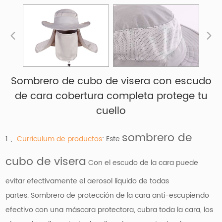
Sombrero de cubo de visera con escudo
de cara cobertura completa protege tu
cuello
sombrero de
1 、
Currículum de productos
: Este
cubo de visera
Con el escudo de la cara puede
evitar efectivamente el aerosol líquido de todas
partes. Sombrero de protección de la cara anti-escupiendo
efectivo con una máscara protectora, cubra toda la cara, los