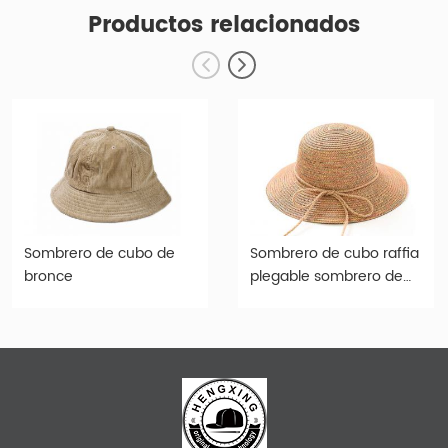
Productos relacionados
Sombrero de cubo de
Sombrero de cubo raffia
bronce
plegable sombrero de
paja de papel de
sombeaux