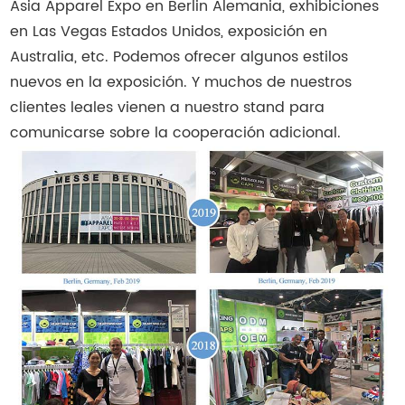
Asia Apparel Expo en Berlin Alemania, exhibiciones
en Las Vegas Estados Unidos, exposición en
Australia, etc. Podemos ofrecer algunos estilos
nuevos en la exposición. Y muchos de nuestros
clientes leales vienen a nuestro stand para
comunicarse sobre la cooperación adicional.