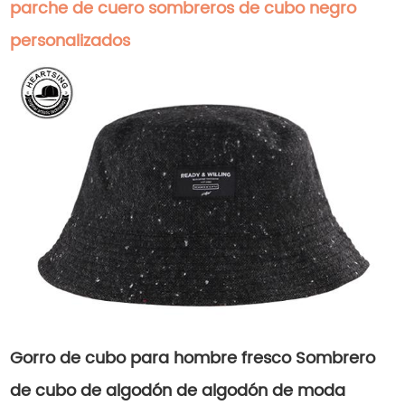
parche de cuero sombreros de cubo negro
personalizados
Gorro de cubo para hombre fresco Sombrero
de cubo de algodón de algodón de moda