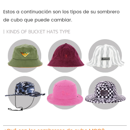
Estos a continuación son los tipos de su sombrero
de cubo que puede cambiar.