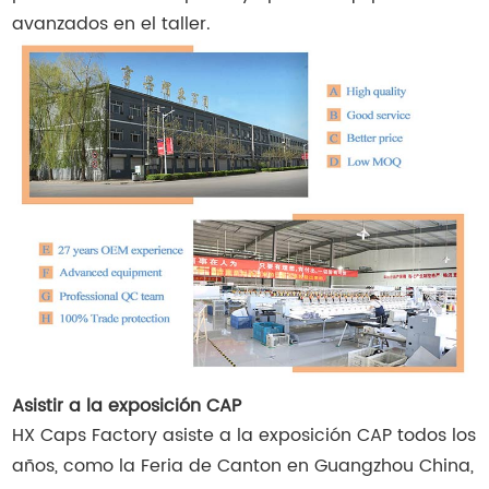
avanzados en el taller.
Asistir a la exposición CAP
HX Caps Factory asiste a la exposición CAP todos los
años, como la Feria de Canton en Guangzhou China,