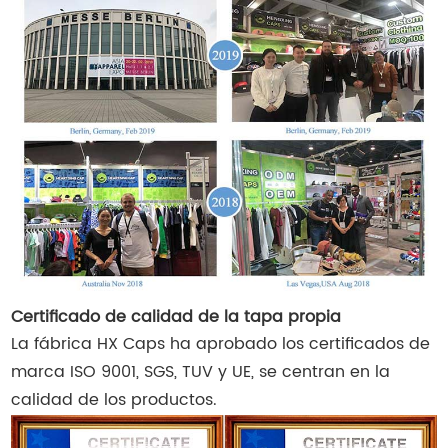
Certificado de calidad de la tapa propia
La fábrica HX Caps ha aprobado los certificados de
marca ISO 9001, SGS, TUV y UE, se centran en la
calidad de los productos.