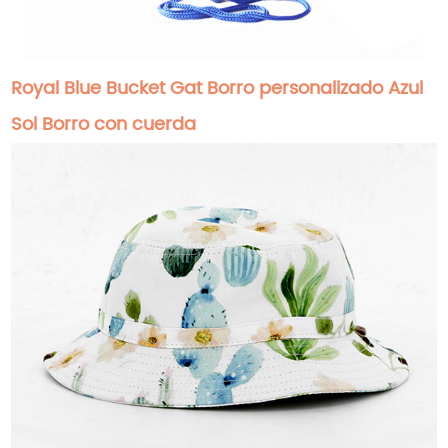
Royal Blue Bucket Gat Borro personalizado Azul
Sol Borro con cuerda