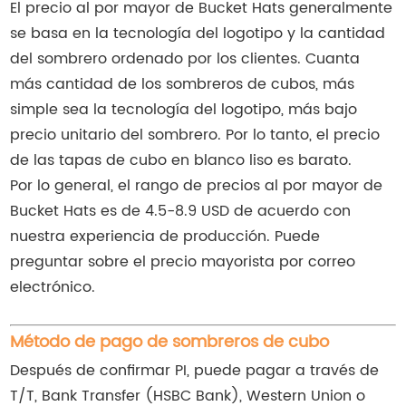
El precio al por mayor de Bucket Hats generalmente
se basa en la tecnología del logotipo y la cantidad
del sombrero ordenado por los clientes. Cuanta
más cantidad de los sombreros de cubos, más
simple sea la tecnología del logotipo, más bajo
precio unitario del sombrero. Por lo tanto, el precio
de las tapas de cubo en blanco liso es barato.
Por lo general, el rango de precios al por mayor de
Bucket Hats es de 4.5-8.9 USD de acuerdo con
nuestra experiencia de producción. Puede
preguntar sobre el precio mayorista por correo
electrónico.
Método de pago de sombreros de cubo
Después de confirmar PI, puede pagar a través de
T/T, Bank Transfer (HSBC Bank), Western Union o