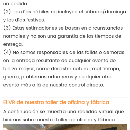
un pedido.
(2) Los días hábiles no incluyen el sábado/domingo
y los días festivos.
(3) Estas estimaciones se basan en circunstancias
normales y no son una garantía de los tiempos de
entrega.
(4) No somos responsables de las fallas o demoras
en la entrega resultante de cualquier evento de
fuerza mayor, como desastre natural, mal tiempo,
guerra, problemas aduaneros y cualquier otro
evento más allá de nuestro control directo.
El VR de nuestro taller de oficina y fábrica
A continuación se muestra una realidad virtual que
hicimos sobre nuestro taller de oficina y fábrica.