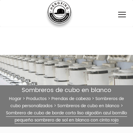
Sombreros de cubo en blanco
Hogar
>
Productos
>
Prendas de cabeza
>
Sombreros de
cubo personalizados
>
Sombreros de cubo en blanco
>
Sombrero de cubo de borde corto liso algodón azul bornillo
pequeño sombrero de sol en blanco con cinta roja