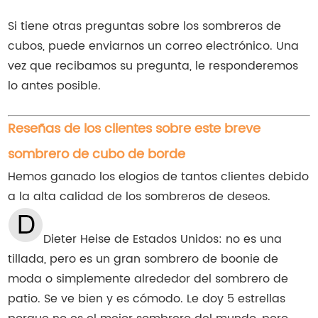
Si tiene otras preguntas sobre los sombreros de
cubos, puede enviarnos un correo electrónico. Una
vez que recibamos su pregunta, le responderemos
lo antes posible.
Reseñas de los clientes sobre este breve
sombrero de cubo de borde
Hemos ganado los elogios de tantos clientes debido
a la alta calidad de los sombreros de deseos.
Dieter Heise de Estados Unidos: no es una
tillada, pero es un gran sombrero de boonie de
moda o simplemente alrededor del sombrero de
patio. Se ve bien y es cómodo. Le doy 5 estrellas