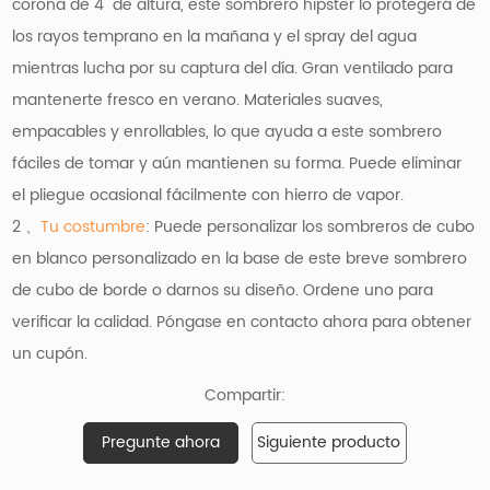
corona de 4" de altura, este sombrero hipster lo protegerá de
los rayos temprano en la mañana y el spray del agua
mientras lucha por su captura del día. Gran ventilado para
mantenerte fresco en verano. Materiales suaves,
empacables y enrollables, lo que ayuda a este sombrero
fáciles de tomar y aún mantienen su forma. Puede eliminar
el pliegue ocasional fácilmente con hierro de vapor.
2 、
Tu costumbre
: Puede personalizar los sombreros de cubo
en blanco personalizado en la base de este breve sombrero
de cubo de borde o darnos su diseño. Ordene uno para
verificar la calidad. Póngase en contacto ahora para obtener
un cupón.
Compartir:
Pregunte ahora
Siguiente producto