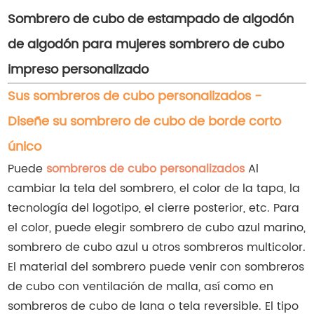
Sombrero de cubo de estampado de algodón
de algodón para mujeres sombrero de cubo
impreso personalizado
Sus sombreros de cubo personalizados -
Diseñe su sombrero de cubo de borde corto
único
Puede
sombreros de cubo personalizados
Al
cambiar la tela del sombrero, el color de la tapa, la
tecnología del logotipo, el cierre posterior, etc. Para
el color, puede elegir sombrero de cubo azul marino,
sombrero de cubo azul u otros sombreros multicolor.
El material del sombrero puede venir con sombreros
de cubo con ventilación de malla, así como en
sombreros de cubo de lana o tela reversible. El tipo