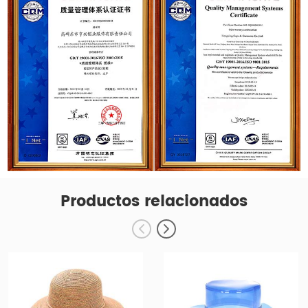
Productos relacionados