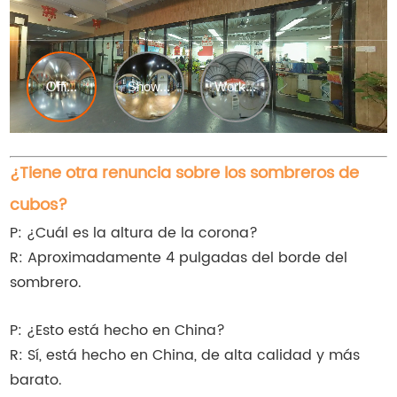
¿Tiene otra renuncia sobre los sombreros de
cubos?
P: ¿Cuál es la altura de la corona?
R: Aproximadamente 4 pulgadas del borde del
sombrero.
P: ¿Esto está hecho en China?
R: Sí, está hecho en China, de alta calidad y más
barato.