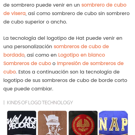
de sombrero puede venir en un
sombrero de cubo
de visera
, así como sombrero de cubo sin sombrero
de cubo superior o ancho.
La tecnología del logotipo de Hat puede venir en
una personalización
sombreros de cubo de
bordado
, así como en
Logotipo en blanco
Sombreros de cubo
o
Impresión de sombreros de
cubo
. Estos a continuación son la tecnología de
logotipo de sus sombreros de cubo de borde corto
que puede cambiar.