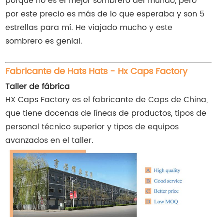
porque no es el mejor sombrero del mundo, pero
por este precio es más de lo que esperaba y son 5
estrellas para mí. He viajado mucho y este
sombrero es genial.
Fabricante de Hats Hats - Hx Caps Factory
Taller de fábrica
HX Caps Factory es el fabricante de Caps de China,
que tiene docenas de líneas de productos, tipos de
personal técnico superior y tipos de equipos
avanzados en el taller.