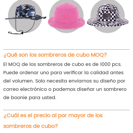
¿Qué son los sombreros de cubo MOQ?
El MOQ de los sombreros de cubo es de 1000 pcs.
Puede ordenar uno para verificar la calidad antes
del volumen. Solo necesita enviarnos su diseño por
correo electrónico o podemos diseñar un sombrero
de boonie para usted.
¿Cuál es el precio al por mayor de los
sombreros de cubo?