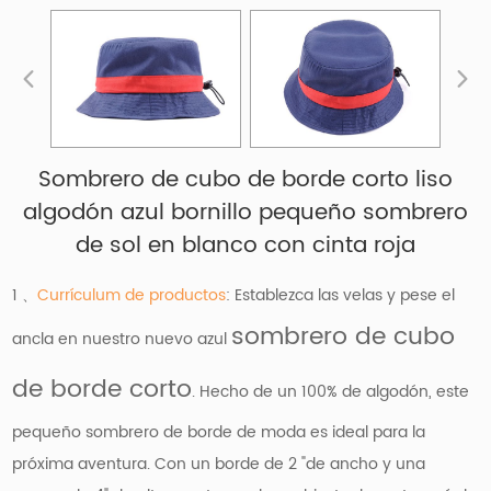
Sombrero de cubo de borde corto liso
algodón azul bornillo pequeño sombrero
de sol en blanco con cinta roja
1 、
Currículum de productos
: Establezca las velas y pese el
sombrero de cubo
ancla en nuestro nuevo azul
de borde corto
. Hecho de un 100% de algodón, este
pequeño sombrero de borde de moda es ideal para la
próxima aventura. Con un borde de 2 "de ancho y una