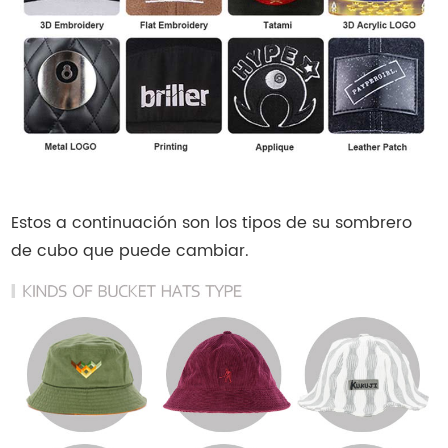
Estos a continuación son los tipos de su sombrero
de cubo que puede cambiar.