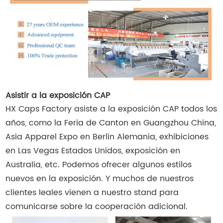
Asistir a la exposición CAP
HX Caps Factory asiste a la exposición CAP todos los
años, como la Feria de Canton en Guangzhou China,
Asia Apparel Expo en Berlin Alemania, exhibiciones
en Las Vegas Estados Unidos, exposición en
Australia, etc. Podemos ofrecer algunos estilos
nuevos en la exposición. Y muchos de nuestros
clientes leales vienen a nuestro stand para
comunicarse sobre la cooperación adicional.