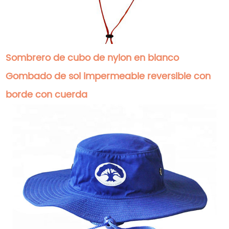
Sombrero de cubo de nylon en blanco
Gombado de sol impermeable reversible con
borde con cuerda