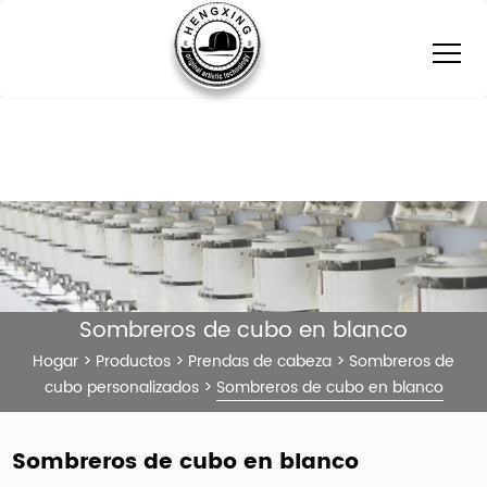
Sombreros de cubo en blanco
Hogar
>
Productos
>
Prendas de cabeza
>
Sombreros de
cubo personalizados
>
Sombreros de cubo en blanco
Sombreros de cubo en blanco