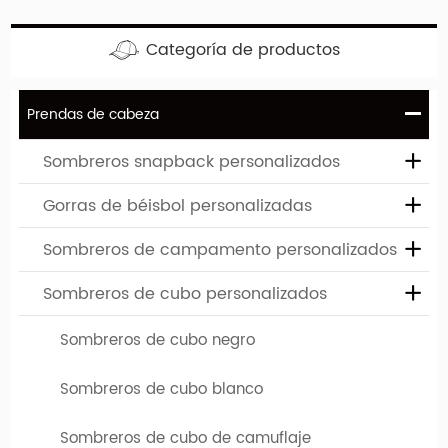
Categoría de productos
Prendas de cabeza
Sombreros snapback personalizados
Gorras de béisbol personalizadas
Sombreros de campamento personalizados
Sombreros de cubo personalizados
Sombreros de cubo negro
Sombreros de cubo blanco
Sombreros de cubo de camuflaje