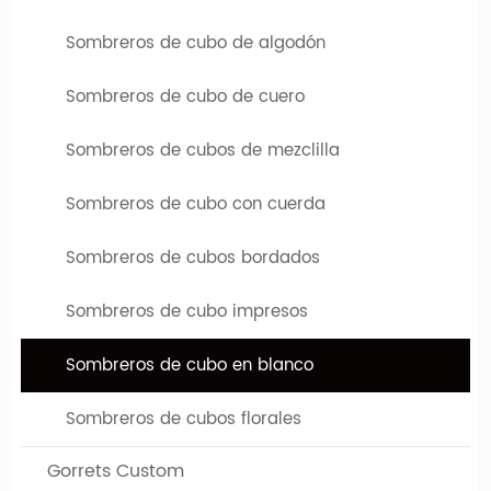
Sombreros de cubo de algodón
Sombreros de cubo de cuero
Sombreros de cubos de mezclilla
Sombreros de cubo con cuerda
Sombreros de cubos bordados
Sombreros de cubo impresos
Sombreros de cubo en blanco
Sombreros de cubos florales
Gorrets Custom