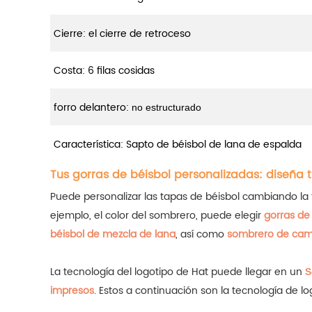
Cierre: el cierre de retroceso
Costa: 6 filas cosidas
forro delantero:
no estructurado
Característica: Sapto de béisbol de lana de espalda
Tus gorras de béisbol personalizadas: diseña 
Puede personalizar las tapas de béisbol cambiando la tel
ejemplo, el color del sombrero, puede elegir
gorras de 
béisbol de mezcla de lana
, así como
sombrero de cam
La tecnología del logotipo de Hat puede llegar en un
S
impresos
. Estos a continuación son la tecnología de 