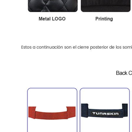
Estos a continuación son el cierre posterior de los s