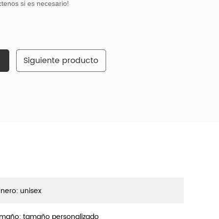
tenos si es necesario!
Siguiente producto
nero: unisex
maño: tamaño personalizado