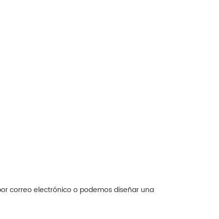
por correo electrónico o podemos diseñar una