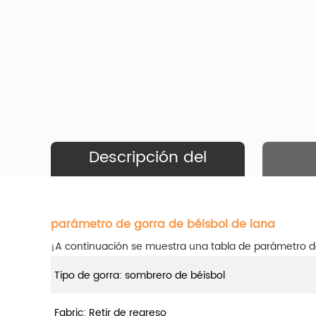
Descripción del
Producto
parámetro de gorra de béisbol de lana
¡A continuación se muestra una tabla de parámetro d
Tipo de gorra: sombrero de béisbol
Fabric: Retir de regreso