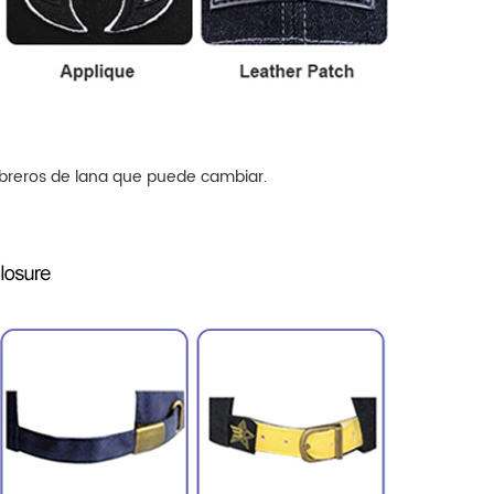
ombreros de lana que puede cambiar.