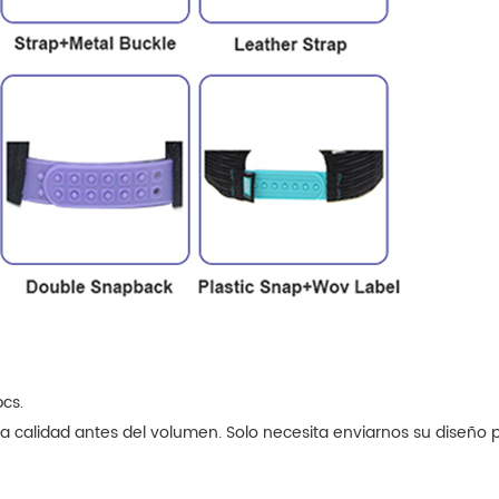
pcs.
a calidad antes del volumen. Solo necesita enviarnos su diseño 