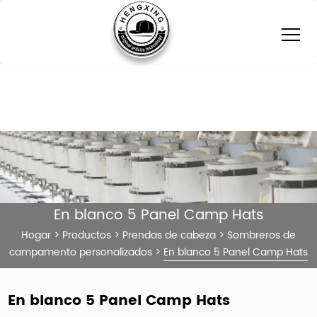
En blanco 5 Panel Camp Hats
Hogar
>
Productos
>
Prendas de cabeza
>
Sombreros de
campamento personalizados
>
En blanco 5 Panel Camp Hats
En blanco 5 Panel Camp Hats