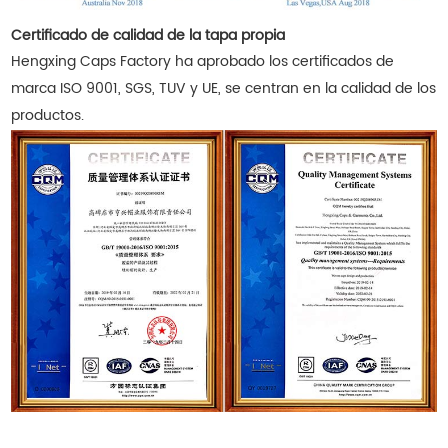
Certificado de calidad de la tapa propia
Hengxing Caps Factory ha aprobado los certificados de
marca ISO 9001, SGS, TUV y UE, se centran en la calidad de los
productos.