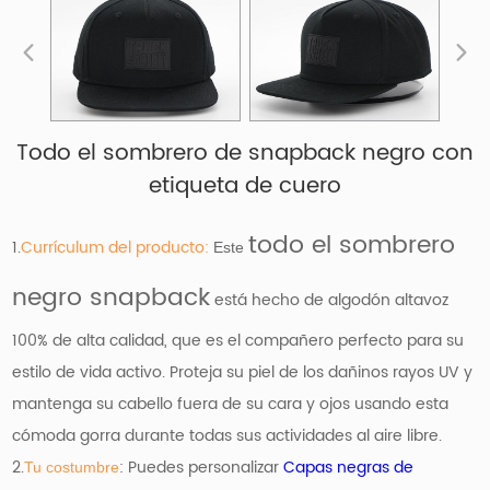
Todo el sombrero de snapback negro con
etiqueta de cuero
todo el sombrero
1.
Currículum del producto:
Este
negro snapback
está hecho de algodón altavoz
100% de alta calidad, que es el compañero perfecto para su
estilo de vida activo. Proteja su piel de los dañinos rayos UV y
mantenga su cabello fuera de su cara y ojos usando esta
cómoda gorra durante todas sus actividades al aire libre.
2.
: Puedes personalizar
Capas negras de
Tu costumbre