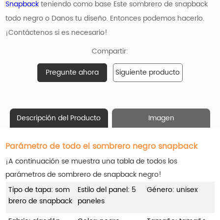
Snapback
teniendo como base
Este sombrero de snapback
todo negro
o Danos tu diseño. Entonces podemos hacerlo.
¡Contáctenos si es necesario!
Compartir:
Pregunte ahora
Siguiente producto
Descripción del Producto
Imagen
Parámetro de todo el sombrero negro snapback
¡A continuación se muestra una tabla de todos los
parámetros de sombrero de snapback negro!
Tipo de tapa: som
Estilo del panel: 5
Género: unisex
brero de snapback
paneles