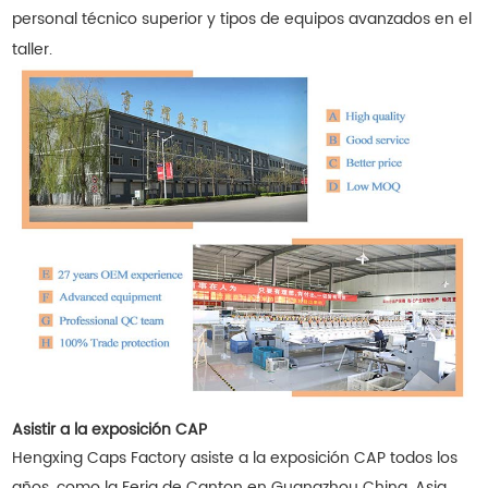
personal técnico superior y tipos de equipos avanzados en el
taller.
Asistir a la exposición CAP
Hengxing Caps Factory asiste a la exposición CAP todos los
años, como la Feria de Canton en Guangzhou China, Asia