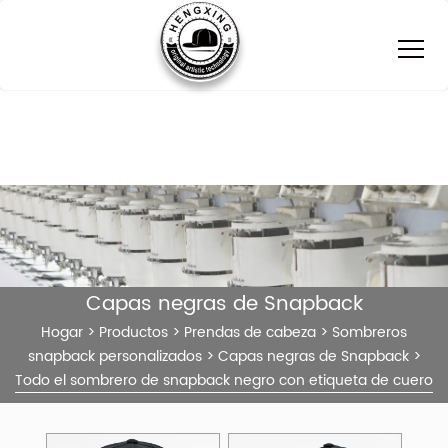
Capas negras de Snapback
Hogar
>
Productos
>
Prendas de cabeza
>
Sombreros
snapback personalizados
>
Capas negras de Snapback
>
Todo el sombrero de snapback negro con etiqueta de cuero