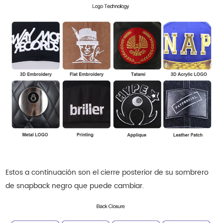
Estos a continuación son el cierre posterior de su sombrero
de snapback negro que puede cambiar.