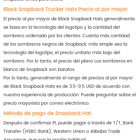
Black Snapback Trucker Hats Precio al por mayor
El precio al por mayor de Black Snapback Hats generalmente
se basa en la tecnología del logotipo y la cantidad del
sombrero ordenado por los clientes. Cuanta más cantidad
de los sombreros negros de Snapback, más simple sea la
tecnología del logotipo, el precio unitario más bajo del
sombrero. Por lo tanto, el precio del
plano
Los sombreros en
blanco de Snapback son baratos.
Por lo tanto, generalmente el rango de precios al por mayor
de Black Snapback Hats es de 3.5-9.5 USD de acuerdo con
nuestra experiencia de producción. Puede preguntar sobre el
precio mayorista por correo electrónico.
Método de pago de Snapback Hat
Después de confirmar PI, puede pagar a través de T/T, Bank
Transfer (HSBC Bank), Western Union o Alibaba Trade
Assurance, que son la opción habitual.