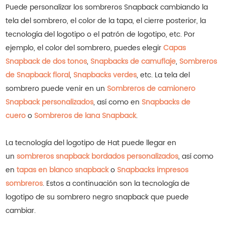
Puede personalizar los sombreros Snapback cambiando la
tela del sombrero, el color de la tapa, el cierre posterior, la
tecnología del logotipo o el patrón de logotipo, etc.
Por
ejemplo, el color del sombrero, puedes elegir
Capas
Snapback de dos tonos
,
Snapbacks de camuflaje
,
Sombreros
de Snapback floral
,
Snapbacks verdes
, etc.
La tela del
sombrero puede venir en un
Sombreros de camionero
Snapback personalizados
, así como en
Snapbacks de
cuero
o
Sombreros de lana Snapback
.
La tecnología del logotipo de Hat puede llegar en
un
sombreros snapback bordados personalizados
, así como
en
tapas en blanco snapback
o
Snapbacks impresos
sombreros
.
Estos a continuación son la tecnología de
logotipo de su sombrero negro snapback que puede
cambiar.