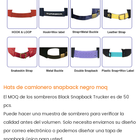
Hats de camionero snapback negro moq
El MOQ de los sombreros Black Snapback Trucker es de 50
pcs.
Puede hacer una muestra de sombrero para verificar la
calidad antes del volumen. Solo necesita enviarnos su diseño
por correo electrónico o podemos diseñar una tapa de
snapback única para usted.