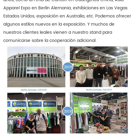
Apparel Expo en Berlin Alemania, exhibiciones en Las Vegas
Estados Unidos, exposición en Australia, etc. Podemos ofrecer
algunos estilos nuevos en la exposición. Y muchos de
nuestros clientes leales vienen a nuestro stand para
comunicarse sobre la cooperación adicional.