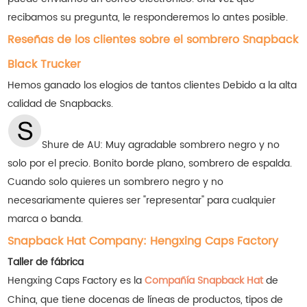
recibamos su pregunta, le responderemos lo antes posible.
Reseñas de los clientes sobre el sombrero Snapback
Black Trucker
Hemos ganado los elogios de tantos clientes
Debido a la alta
calidad de Snapbacks.
Shure de AU: Muy agradable sombrero negro y no
solo por el precio. Bonito borde plano, sombrero de espalda.
Cuando solo quieres un sombrero negro y no
necesariamente quieres ser "representar" para cualquier
marca o banda.
Snapback Hat Company: Hengxing Caps Factory
Taller de fábrica
Hengxing Caps Factory es la
Compañía Snapback Hat
de
China, que tiene docenas de líneas de productos, tipos de