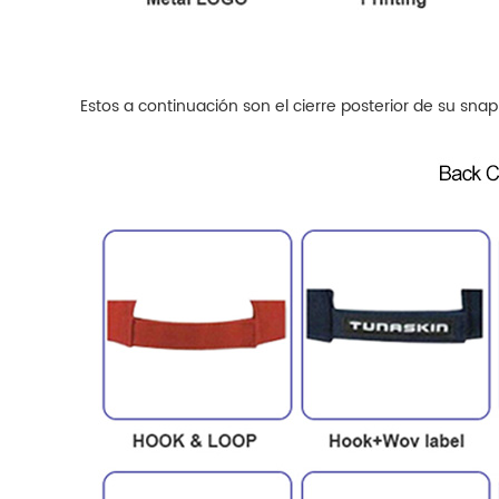
Estos a continuación son el cierre posterior de su snap