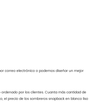
por correo electrónico o podemos diseñar un mejor
o ordenado por los clientes. Cuanta más cantidad de
to, el precio de los sombreros snapback en blanco liso