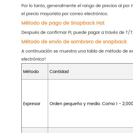
Por lo tanto, generalmente el rango de precios al p
el precio mayorista por correo electrónico.
Método de pago de Snapback Hat
Después de confirmar PI, puede pagar a través de T/T
Método de envío de sombrero de snapback
A continuación se muestra una tabla de método de en
electrónico!
Método
Cantidad
Expresar
Orden pequeño y medio. Como 1 - 2,00