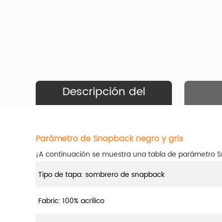
Descripción del
Producto
Parámetro de Snapback negro y gris
¡A continuación se muestra una tabla de parámetro S
Tipo de tapa: sombrero de snapback
Fabric: 100%
acrílico