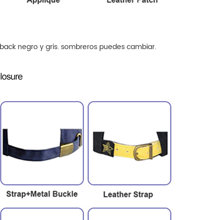
back negro y gris.
sombreros
puedes cambiar.