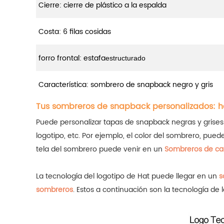
Cierre: cierre de plástico a la espalda
Costa: 6 filas cosidas
forro frontal: estafa
estructurado
Característica: sombrero de snapback negro y gris
Tus sombreros de snapback personalizados: h
Puede personalizar tapas de snapback negras y grises ca
logotipo, etc. Por ejemplo, el color del sombrero, puede 
tela del sombrero puede venir en un
Sombreros de ca
La tecnología del logotipo de Hat puede llegar en un
s
sombreros
.
Estos a continuación son la tecnología de