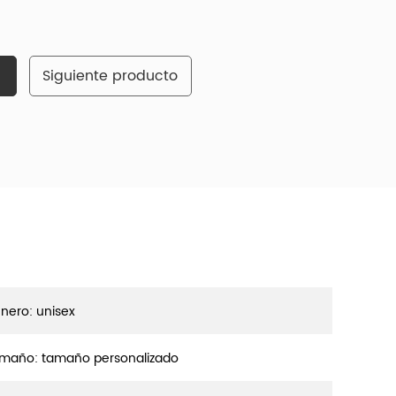
Siguiente producto
nero: unisex
maño: tamaño personalizado