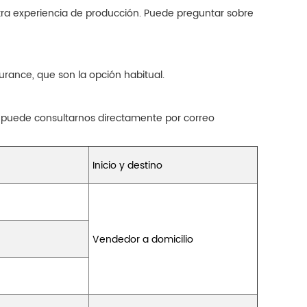
tra experiencia de producción. Puede preguntar sobre
rance, que son la opción habitual.
 puede consultarnos directamente por correo
Inicio y destino
Vendedor a domicilio