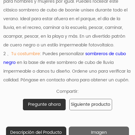
para hombres y mujeres por igual. Puedes rockear este
clásico sombrero de cubo de boonie unisex durante todo el
verano. Ideal para estar afuera en el parque, el día de la
lluvia, en el recreo, caminar a la escuela, pescar, caminar,
acampar, pescar, en la playa y más. En un divertido patrón
de cuero negro o un estilo impermeable fotovoltaico.
2 、
Tu costumbre
: Puedes personalizar
sombreros de cubo
negro
en la base de este sombrero de cubo de lluvia
impermeable o danos tu diseño. Ordene uno para verificar la
calidad. Póngase en contacto ahora para obtener un cupón.
Compartir:
Pregunte ahora
Siguiente producto
Descripción del Producto
Imagen