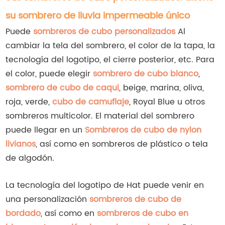
su sombrero de lluvia impermeable único
Puede
sombreros de cubo personalizados
Al
cambiar la tela del sombrero, el color de la tapa, la
tecnología del logotipo, el cierre posterior, etc. Para
el color, puede elegir
sombrero de cubo blanco
,
sombrero de cubo de caqui
, beige, marina, oliva,
roja, verde,
cubo de camuflaje
, Royal Blue u otros
sombreros multicolor. El material del sombrero
puede llegar en un
Sombreros de cubo de nylon
livianos
, así como en sombreros de plástico o tela
de algodón.
La tecnología del logotipo de Hat puede venir en
una personalización
sombreros de cubo de
bordado
, así como en
sombreros de cubo en