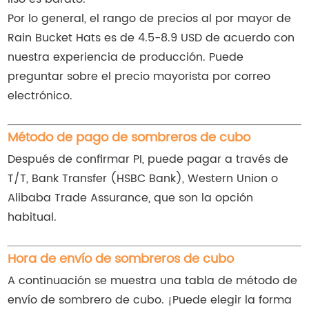
Por lo general, el rango de precios al por mayor de
Rain Bucket Hats es de 4.5-8.9 USD de acuerdo con
nuestra experiencia de producción. Puede
preguntar sobre el precio mayorista por correo
electrónico.
Método de pago de sombreros de cubo
Después de confirmar PI, puede pagar a través de
T/T, Bank Transfer (HSBC Bank), Western Union o
Alibaba Trade Assurance, que son la opción
habitual.
Hora de envío de sombreros de cubo
A continuación se muestra una tabla de método de
envío de sombrero de cubo. ¡Puede elegir la forma