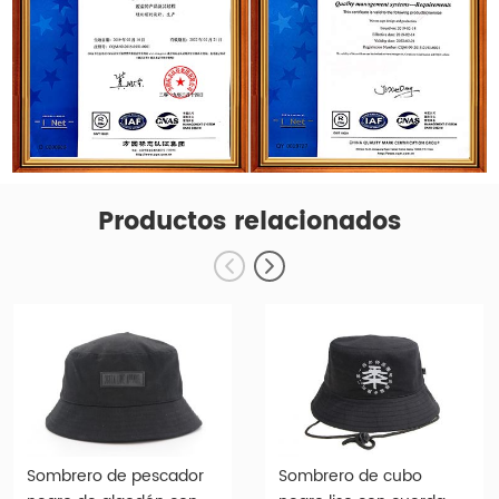
Productos relacionados
Sombrero de pescador
Sombrero de cubo