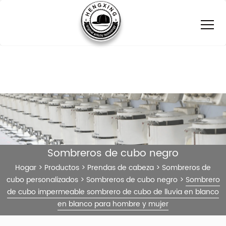
Sombreros de cubo negro
Hogar
>
Productos
>
Prendas de cabeza
>
Sombreros de
cubo personalizados
>
Sombreros de cubo negro
>
Sombrero
de cubo impermeable sombrero de cubo de lluvia en blanco
en blanco para hombre y mujer