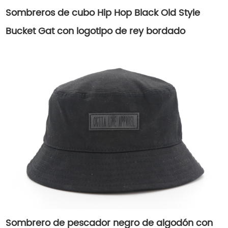
Sombreros de cubo Hip Hop Black Old Style
Bucket Gat con logotipo de rey bordado
Sombrero de pescador negro de algodón con