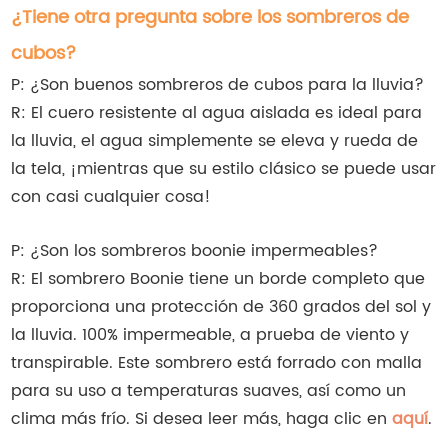
¿Tiene otra pregunta sobre los sombreros de
cubos?
P: ¿Son buenos sombreros de cubos para la lluvia?
R: El cuero resistente al agua aislada es ideal para
la lluvia, el agua simplemente se eleva y rueda de
la tela, ¡mientras que su estilo clásico se puede usar
con casi cualquier cosa!
P: ¿Son los sombreros boonie impermeables?
R: El sombrero Boonie tiene un borde completo que
proporciona una protección de 360 grados del sol y
la lluvia. 100% impermeable, a prueba de viento y
transpirable. Este sombrero está forrado con malla
para su uso a temperaturas suaves, así como un
clima más frío. Si desea leer más, haga clic en
aquí
.