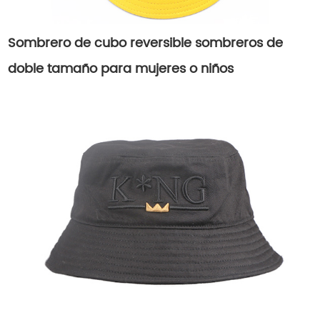
Sombrero de cubo reversible sombreros de
doble tamaño para mujeres o niños