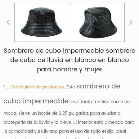
Sombrero de cubo impermeable sombrero
de cubo de lluvia en blanco en blanco
para hombre y mujer
sombrero de
1 、
Currículum de productos
: Este
cubo impermeable
sirve tanto función como de
moda. Tiene un borde de 2.25 pulgadas para ayudar a
protegerlo de la lluvia y la nieve. El interior está alineado para
la comodidad y es liviano para el uso de todo el día. Ideal