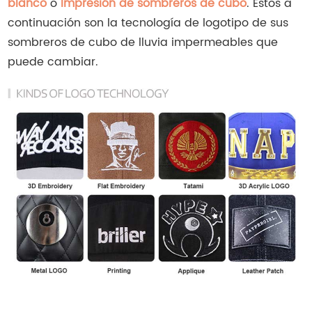
blanco
o
Impresión de sombreros de cubo
. Estos a
continuación son la tecnología de logotipo de sus
sombreros de cubo de lluvia impermeables que
puede cambiar.