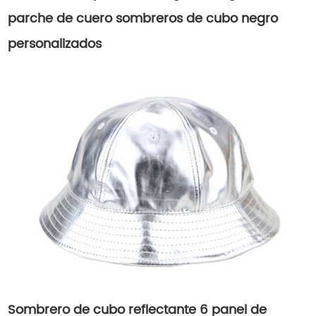
parche de cuero sombreros de cubo negro
personalizados
Sombrero de cubo reflectante 6 panel de