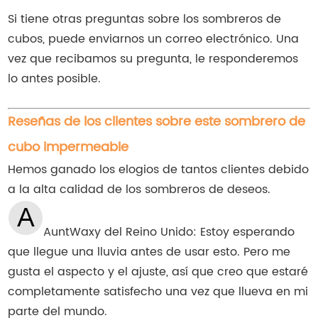
Si tiene otras preguntas sobre los sombreros de
cubos, puede enviarnos un correo electrónico. Una
vez que recibamos su pregunta, le responderemos
lo antes posible.
Reseñas de los clientes sobre este sombrero de
cubo impermeable
Hemos ganado los elogios de tantos clientes debido
a la alta calidad de los sombreros de deseos.
AuntWaxy del Reino Unido: Estoy esperando
que llegue una lluvia antes de usar esto. Pero me
gusta el aspecto y el ajuste, así que creo que estaré
completamente satisfecho una vez que llueva en mi
parte del mundo.