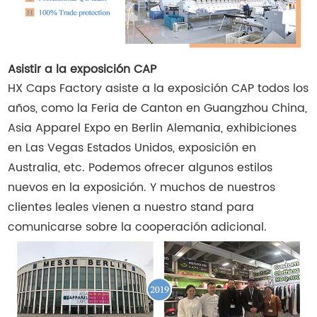
Asistir a la exposición CAP
HX Caps Factory asiste a la exposición CAP todos los
años, como la Feria de Canton en Guangzhou China,
Asia Apparel Expo en Berlin Alemania, exhibiciones
en Las Vegas Estados Unidos, exposición en
Australia, etc. Podemos ofrecer algunos estilos
nuevos en la exposición. Y muchos de nuestros
clientes leales vienen a nuestro stand para
comunicarse sobre la cooperación adicional.