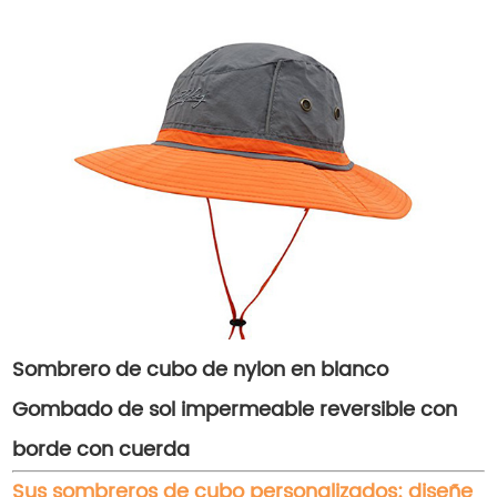
Sombrero de cubo de nylon en blanco
Gombado de sol impermeable reversible con
borde con cuerda
Sus sombreros de cubo personalizados: diseñe