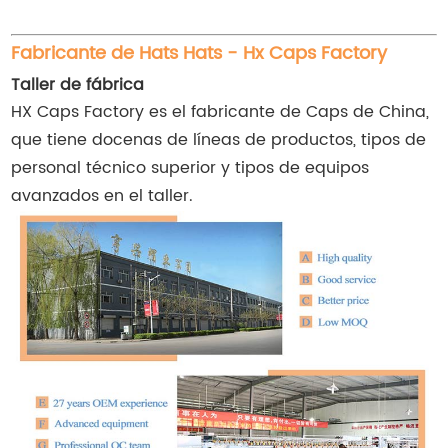
Fabricante de Hats Hats - Hx Caps Factory
Taller de fábrica
HX Caps Factory es el fabricante de Caps de China,
que tiene docenas de líneas de productos, tipos de
personal técnico superior y tipos de equipos
avanzados en el taller.