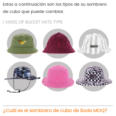
Estos a continuación son los tipos de su sombrero
de cubo que puede cambiar.
¿Cuál es el sombrero de cubo de lluvia MOQ?