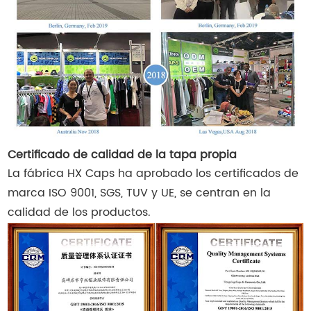
Certificado de calidad de la tapa propia
La fábrica HX Caps ha aprobado los certificados de
marca ISO 9001, SGS, TUV y UE, se centran en la
calidad de los productos.