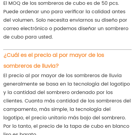
El MOQ de los sombreros de cubo es de 50 pcs.
Puede ordenar uno para verificar la calidad antes
del volumen. Solo necesita enviarnos su diseño por
correo electrónico o podemos diseñar un sombrero
de cubo para usted.
¿Cuál es el precio al por mayor de los
sombreros de lluvia?
El precio al por mayor de los sombreros de lluvia
generalmente se basa en la tecnología del logotipo
y la cantidad del sombrero ordenado por los
clientes. Cuanta más cantidad de los sombreros del
campamento, más simple, la tecnología del
logotipo, el precio unitario más bajo del sombrero.
Por lo tanto, el precio de la tapa de cubo en blanco
liso es barato.