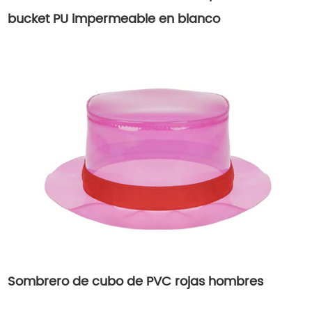
bucket PU impermeable en blanco
Sombrero de cubo de PVC rojas hombres