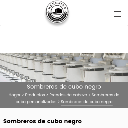
Sombreros de cubo negro
Hogar
>
Productos
>
Prendas de cabeza
>
Sombreros de
cubo personalizados
>
Sombreros de cubo negro
Sombreros de cubo negro