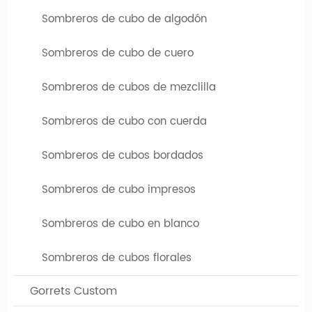
Sombreros de cubo de algodón
Sombreros de cubo de cuero
Sombreros de cubos de mezclilla
Sombreros de cubo con cuerda
Sombreros de cubos bordados
Sombreros de cubo impresos
Sombreros de cubo en blanco
Sombreros de cubos florales
Gorrets Custom