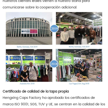
nuestros clientes leales vienen a nuestro stand para
comunicarse sobre la cooperación adicional.
Certificado de calidad de la tapa propia
Hengxing Caps Factory ha aprobado los certificados de
marca ISO 9001, SGS, TUV y UE, se centran en la calidad de los