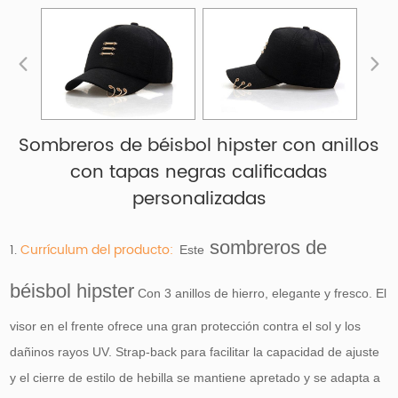
Sombreros de béisbol hipster con anillos
con tapas negras calificadas
personalizadas
sombreros de
1.
Currículum del producto:
Este
béisbol hipster
Con 3 anillos de hierro, elegante y fresco. El
visor en el frente ofrece una gran protección contra el sol y los
dañinos rayos UV. Strap-back para facilitar la capacidad de ajuste
y el cierre de estilo de hebilla se mantiene apretado y se adapta a