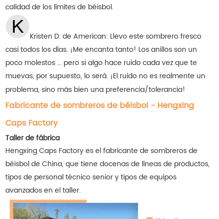
calidad de los límites de béisbol.
Kristen D. de American:
Llevo este sombrero fresco
casi todos los días. ¡Me encanta tanto! Los anillos son un
poco molestos ... pero si algo hace ruido cada vez que te
muevas, por supuesto, lo será. ¡El ruido no es realmente un
problema, sino más bien una preferencia/tolerancia!
Fabricante de sombreros de béisbol - Hengxing
Caps Factory
Taller de fábrica
Hengxing Caps Factory es el fabricante de sombreros de
béisbol de China, que tiene docenas de líneas de productos,
tipos de personal técnico senior y tipos de equipos
avanzados en el taller.