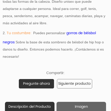
todas las formas de la cabeza. Diseño unisex que puede
adaptarse a cualquier persona. Ideal para correr, golf, tenis,
pesca, senderismo, acampar, navegar, caminatas diarias, playa y
más actividades al aire libre.
Tu costumbre:
gorras de béisbol
2.
Puedes personalizar
negros
Sobre la base de esta sombrero de béisbol de hip hop o
danos tu diseño. Entonces podemos hacerlo. ¡Contáctenos si es
necesario!
Compartir:
Pregunte ahora
Siguiente producto
Descripción del Producto
Imagen