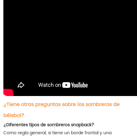
¿Tiene otras preguntas sobre los sombreros de
béisbol?
¿Diferentes tipos de sombreros snapback?
Como regla general, si tiene un borde frontal y una