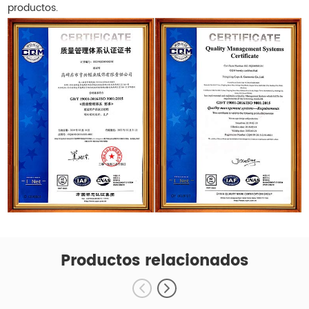
productos.
Productos relacionados