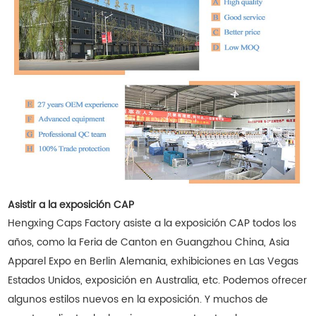
Asistir a la exposición CAP
Hengxing Caps Factory asiste a la exposición CAP todos los
años, como la Feria de Canton en Guangzhou China, Asia
Apparel Expo en Berlin Alemania, exhibiciones en Las Vegas
Estados Unidos, exposición en Australia, etc. Podemos ofrecer
algunos estilos nuevos en la exposición. Y muchos de