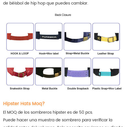
de béisbol de hip hop que puedes cambiar.
Hipster Hats Moq?
El MOQ de los sombreros hipster es de 50 pcs.
Puede hacer una muestra de sombrero para verificar la