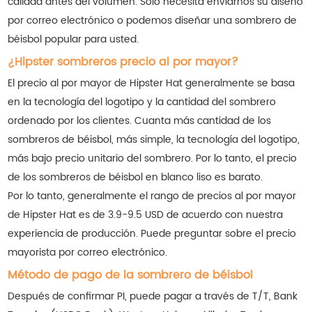
calidad antes del volumen. Solo necesita enviarnos su diseño
por correo electrónico o podemos diseñar una sombrero de
béisbol popular para usted.
¿Hipster sombreros precio al por mayor?
El precio al por mayor de Hipster Hat generalmente se basa
en la tecnología del logotipo y la cantidad del sombrero
ordenado por los clientes. Cuanta más cantidad de los
sombreros de béisbol, más simple, la tecnología del logotipo,
más bajo precio unitario del sombrero. Por lo tanto, el precio
de los sombreros de béisbol en blanco liso es barato.
Por lo tanto, generalmente el rango de precios al por mayor
de Hipster Hat es de 3.9-9.5 USD de acuerdo con nuestra
experiencia de producción. Puede preguntar sobre el precio
mayorista por correo electrónico.
Método de pago de la sombrero de béisbol
Después de confirmar PI, puede pagar a través de T/T, Bank