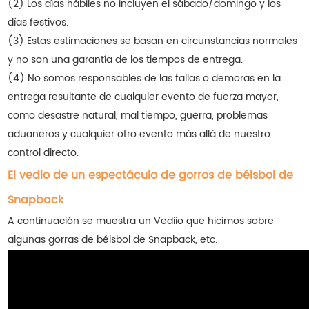
(2) Los días hábiles no incluyen el sábado/domingo y los
días festivos.
(3) Estas estimaciones se basan en circunstancias normales
y no son una garantía de los tiempos de entrega.
(4) No somos responsables de las fallas o demoras en la
entrega resultante de cualquier evento de fuerza mayor,
como desastre natural, mal tiempo, guerra, problemas
aduaneros y cualquier otro evento más allá de nuestro
control directo.
El vedio de un espectáculo de gorros de béisbol de
Snapback
A continuación se muestra un Vediio que hicimos sobre
algunas gorras de béisbol de Snapback, etc.