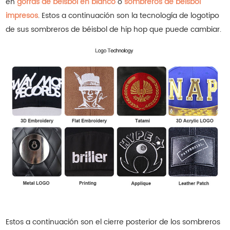
en
gorras de béisbol en blanco
o
sombreros de béisbol
impresos
. Estos a continuación son la tecnología de logotipo
de sus sombreros de béisbol de hip hop que puede cambiar.
Estos a continuación son el cierre posterior de los sombreros