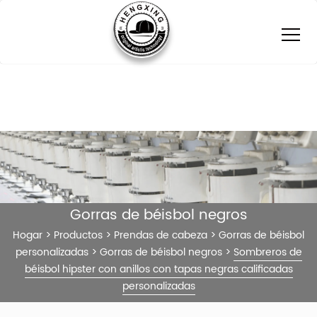
Gorras de béisbol negros
Hogar
>
Productos
>
Prendas de cabeza
>
Gorras de béisbol
personalizadas
>
Gorras de béisbol negros
>
Sombreros de
béisbol hipster con anillos con tapas negras calificadas
personalizadas