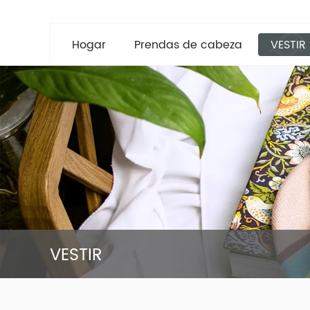
Hogar
Prendas de cabeza
VESTIR
VESTIR