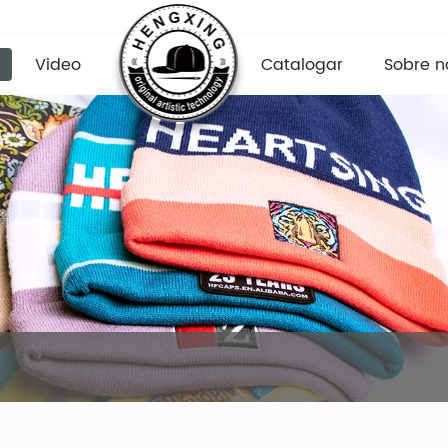
Video
Catalogar
Sobre n