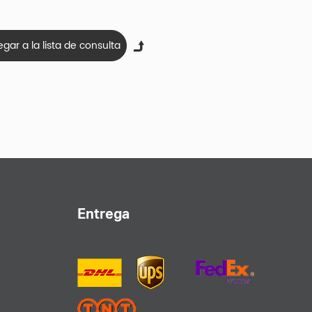
Entrega