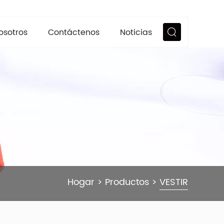
osotros
Contáctenos
Noticias
Hogar
>
Productos
>
VESTIR