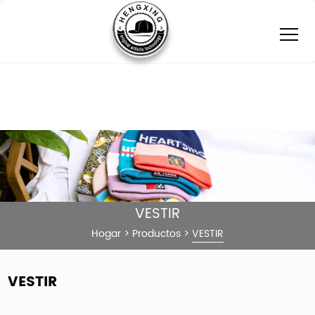
VESTIR
Hogar
>
Productos
>
VESTIR
VESTIR