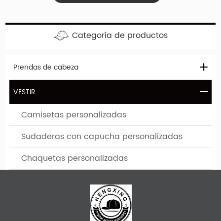
Categoría de productos
Prendas de cabeza
VESTIR
Camisetas personalizadas
Sudaderas con capucha personalizadas
Chaquetas personalizadas