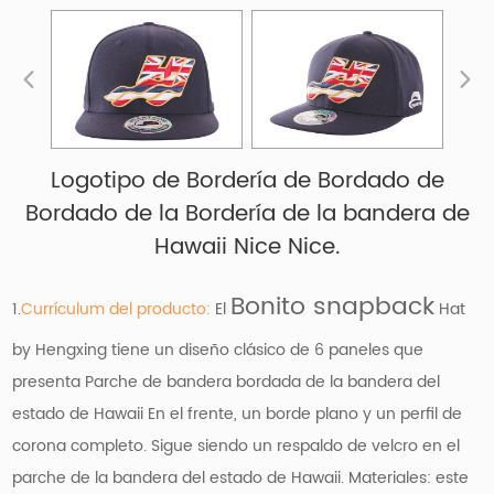
Logotipo de Bordería de Bordado de
Bordado de la Bordería de la bandera de
Hawaii Nice Nice.
Bonito snapback
1.
Currículum del producto:
El
Hat
by Hengxing tiene un diseño clásico de 6 paneles que
presenta
Parche de bandera bordada de la bandera del
estado de Hawaii
En el frente, un borde plano y un perfil de
corona completo. Sigue siendo un respaldo de velcro en el
parche de la bandera del estado de Hawaii. Materiales: este