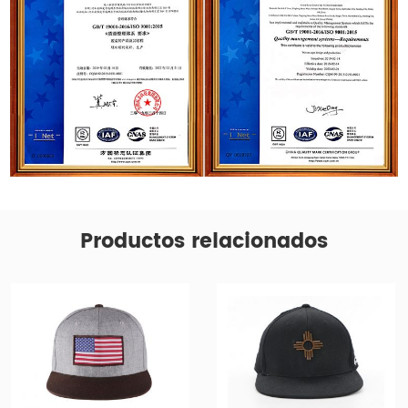
Productos relacionados