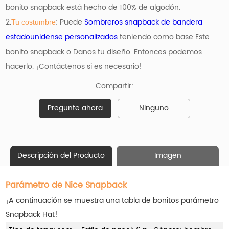
bonito snapback está hecho de 100% de algodón.
2.
: Puede
Sombreros snapback de bandera
Tu costumbre
estadounidense personalizados
teniendo como base
Este
bonito snapback o Danos tu diseño. Entonces podemos
hacerlo. ¡Contáctenos si es necesario!
Compartir:
Pregunte ahora
Ninguno
Descripción del Producto
Imagen
Parámetro de Nice Snapback
¡A continuación se muestra una tabla de bonitos parámetro
Snapback Hat!