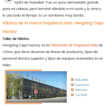
Sydni de Hawaiian: Fue un poco demasiado grande
para mi cabeza, pero terminé dándolo a mi novio y lo ama y
lo usa todo el tiempo. Es un sombrero muy bonito.
Fábrica de la marca Snapback Hats: Hengxing Caps
Factory
Taller de fábrica
Hengxing Caps Factory es la
Fabricante de Snapback Hats
de
China, que tiene docenas de líneas de productos, tipos de
personal técnico superior y tipos de equipos avanzados en el
taller.