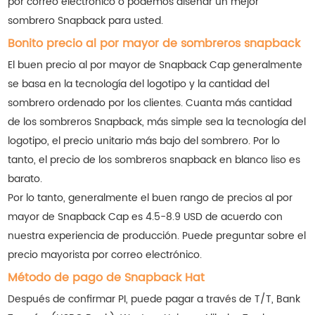
por correo electrónico o podemos diseñar un mejor
sombrero Snapback para usted.
Bonito precio al por mayor de sombreros snapback
El buen precio al por mayor de Snapback Cap generalmente
se basa en la tecnología del logotipo y la cantidad del
sombrero ordenado por los clientes. Cuanta más cantidad
de los sombreros Snapback, más simple sea la tecnología del
logotipo, el precio unitario más bajo del sombrero. Por lo
tanto, el precio de los sombreros snapback en blanco liso es
barato.
Por lo tanto, generalmente el buen rango de precios al por
mayor de Snapback Cap es 4.5-8.9 USD de acuerdo con
nuestra experiencia de producción. Puede preguntar sobre el
precio mayorista por correo electrónico.
Método de pago de Snapback Hat
Después de confirmar PI, puede pagar a través de T/T, Bank