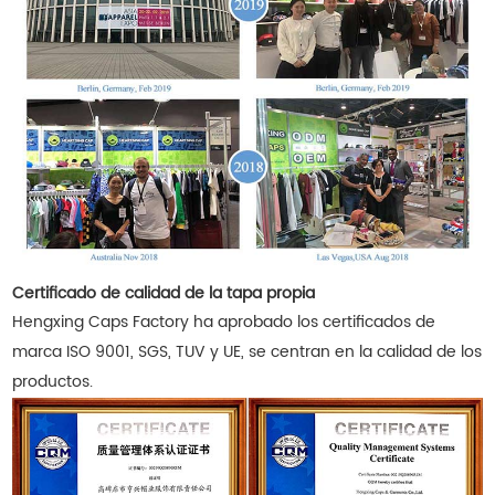
Certificado de calidad de la tapa propia
Hengxing Caps Factory ha aprobado los certificados de
marca ISO 9001, SGS, TUV y UE, se centran en la calidad de los
productos.