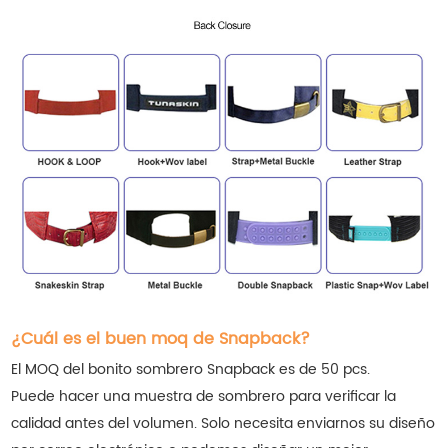
¿Cuál es el buen moq de Snapback?
El MOQ del bonito sombrero Snapback es de 50 pcs.
Puede hacer una muestra de sombrero para verificar la
calidad antes del volumen. Solo necesita enviarnos su diseño