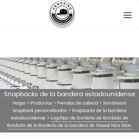
Snapbacks de la bandera estadounidense
Hogar
>
Productos
>
Prendas de cabeza
>
Sombreros
snapback personalizados
>
Snapbacks de la bandera
estadounidense
>
Logotipo de Bordería de Bordado de
Bordado de la Bordería de la bandera de Hawaii Nice Nice.