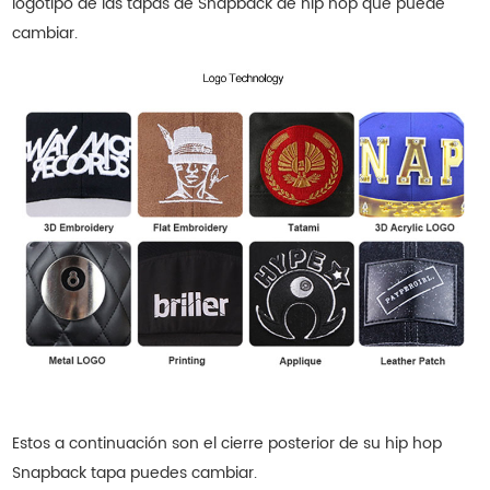
logotipo de las tapas de Snapback de hip hop que puede
cambiar.
Estos a continuación son el cierre posterior de su hip hop
Snapback
tapa
puedes cambiar.