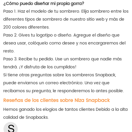
¿Cómo puedo diseñar mi propia gorra?
Paso 1. Haz el modelo de tu sombrero. Elija sombrero entre los
diferentes tipos de sombrero de nuestro sitio web y más de
200 colores diferentes.
Paso 2. Gives tu logotipo o diseño. Agregue el diseño que
desea usar, colóquelo como desee y nos encargaremos del
resto.
Paso 3. Recibe tu pedido. Use un sombrero que nadie más
tendrá. ¡Y disfruta de los cumplidos!
Si tiene otras preguntas sobre los sombreros Snapback,
puede enviarnos un correo electrónico. Una vez que
recibamos su pregunta, le responderemos lo antes posible.
Reseñas de los clientes sobre Niza Snapback
Hemos ganado los elogios de tantos clientes
Debido a la alta
calidad de Snapbacks.