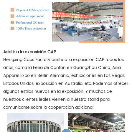
Asistir a la exposición CAP
Hengxing Caps Factory asiste a la exposición CAP todos los
años, como la Feria de Canton en Guangzhou China, Asia
Apparel Expo en Berlin Alemania, exhibiciones en Las Vegas
Estados Unidos, exposición en Australia, etc. Podemos ofrecer
algunos estilos nuevos en la exposición. Y muchos de
nuestros clientes leales vienen a nuestro stand para
comunicarse sobre la cooperación adicional.