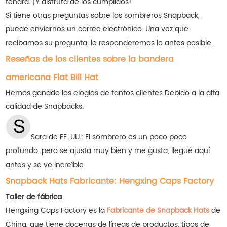
tendrá. ¡Y disfruta de los cumplidos!
Si tiene otras preguntas sobre los sombreros Snapback,
puede enviarnos un correo electrónico. Una vez que
recibamos su pregunta, le responderemos lo antes posible.
Reseñas de los clientes sobre la bandera
americana Flat Bill Hat
Hemos ganado los elogios de tantos clientes
Debido a la alta
calidad de Snapbacks.
Sara de EE. UU.: El sombrero es un poco poco
profundo, pero se ajusta muy bien y me gusta, llegué aquí
antes y se ve increíble
Snapback Hats Fabricante: Hengxing Caps Factory
Taller de fábrica
Hengxing Caps Factory es la
Fabricante de Snapback Hats
de
China, que tiene docenas de líneas de productos, tipos de