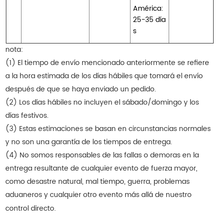
América:
25-35 día
s
nota:
(1) El tiempo de envío mencionado anteriormente se refiere
a la hora estimada de los días hábiles que tomará el envío
después de que se haya enviado un pedido.
(2) Los días hábiles no incluyen el sábado/domingo y los
días festivos.
(3) Estas estimaciones se basan en circunstancias normales
y no son una garantía de los tiempos de entrega.
(4) No somos responsables de las fallas o demoras en la
entrega resultante de cualquier evento de fuerza mayor,
como desastre natural, mal tiempo, guerra, problemas
aduaneros y cualquier otro evento más allá de nuestro
control directo.