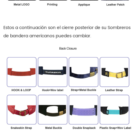
Estos a continuación son el cierre posterior de su
Sombreros
de bandera americanos
puedes cambiar.