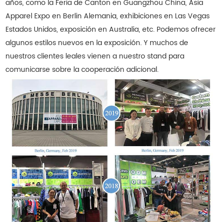
años, como la Feria de Canton en Guangzhou China, Asia
Apparel Expo en Berlin Alemania, exhibiciones en Las Vegas
Estados Unidos, exposición en Australia, etc. Podemos ofrecer
algunos estilos nuevos en la exposición. Y muchos de
nuestros clientes leales vienen a nuestro stand para
comunicarse sobre la cooperación adicional.