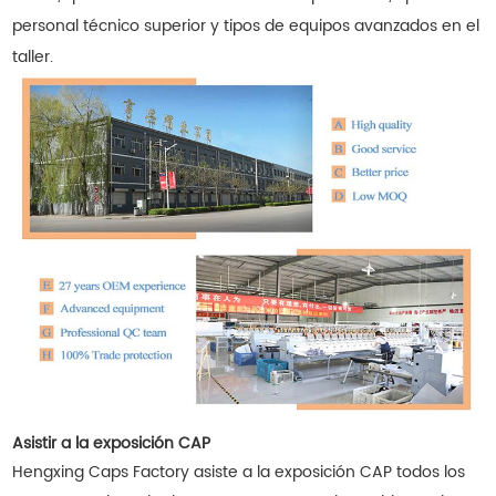
personal técnico superior y tipos de equipos avanzados en el
taller.
Asistir a la exposición CAP
Hengxing Caps Factory asiste a la exposición CAP todos los