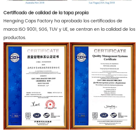
Certificado de calidad de la tapa propia
Hengxing Caps Factory ha aprobado los certificados de
marca ISO 9001, SGS, TUV y UE, se centran en la calidad de los
productos.