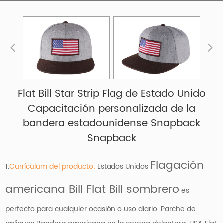
Flat Bill Star Strip Flag de Estado Unido
Capacitación personalizada de la
bandera estadounidense Snapback
Snapback
Flagación
1.
Currículum del producto:
Estados Unidos
americana Bill Flat Bill
sombrero
es
perfecto para cualquier ocasión o uso diario. Parche de