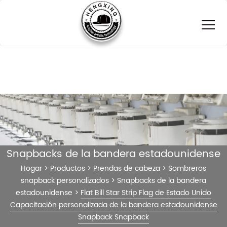
Snapbacks de la bandera estadounidense
Hogar
>
Productos
>
Prendas de cabeza
>
Sombreros
snapback personalizados
>
Snapbacks de la bandera
estadounidense
>
Flat Bill Star Strip Flag de Estado Unido
Capacitación personalizada de la bandera estadounidense
Snapback Snapback