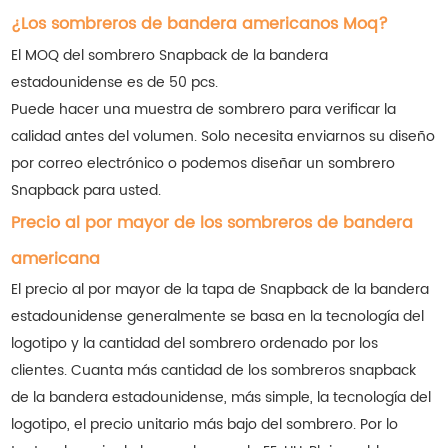
¿Los sombreros de bandera americanos Moq?
El MOQ del sombrero Snapback de la bandera
estadounidense es de 50 pcs.
Puede hacer una muestra de sombrero para verificar la
calidad antes del volumen. Solo necesita enviarnos su diseño
por correo electrónico o podemos diseñar un sombrero
Snapback para usted.
Precio al por mayor de los sombreros de bandera
americana
El precio al por mayor de la tapa de Snapback de la bandera
estadounidense generalmente se basa en la tecnología del
logotipo y la cantidad del sombrero ordenado por los
clientes. Cuanta más cantidad de los sombreros snapback
de la bandera estadounidense, más simple, la tecnología del
logotipo, el precio unitario más bajo del sombrero. Por lo